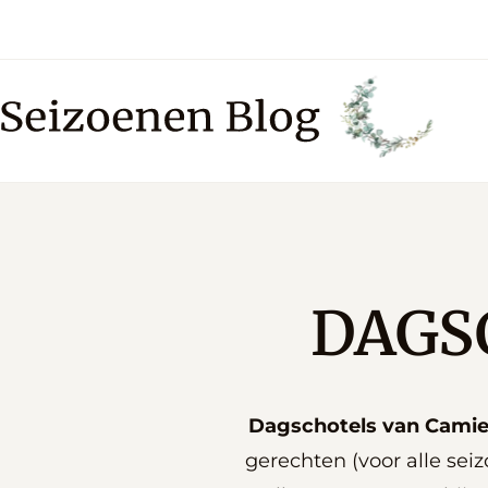
DAGS
Dagschotels van Camie
gerechten (voor alle sei