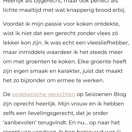
Heerlijk als bijgerecht, maar ook perfect als
lichte maaltijd met wat knapperig brood erbij.
Voordat ik mijn passie voor koken ontdekte,
wist ik niet dat een gerecht zonder vlees zó
lekker kon zijn. Ik was echt een vleesliefhebber,
maar inmiddels waardeer ik het steeds meer
om met groenten te koken. Elke groente heeft
zijn eigen smaak en karakter, juist dat maakt
het zo bijzonder om ermee te werken.
De
vegetarische gerechten
op Seizoenen Blog
zijn oprecht heerlijk. Mijn vrouw en ik hebben
zelfs een lievelingsgerecht, dat je onder
‘aanbevolen’ terugvindt. En nu… op naar het