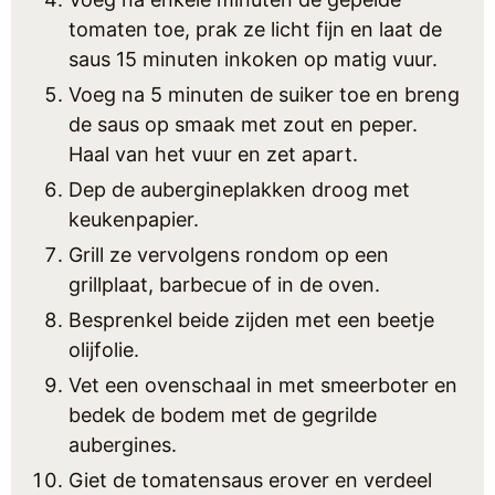
tomaten toe, prak ze licht fijn en laat de
saus 15 minuten inkoken op matig vuur.
Voeg na 5 minuten de suiker toe en breng
de saus op smaak met zout en peper.
Haal van het vuur en zet apart.
Dep de aubergineplakken droog met
keukenpapier.
Grill ze vervolgens rondom op een
grillplaat, barbecue of in de oven.
Besprenkel beide zijden met een beetje
olijfolie.
Vet een ovenschaal in met smeerboter en
bedek de bodem met de gegrilde
aubergines.
Giet de tomatensaus erover en verdeel