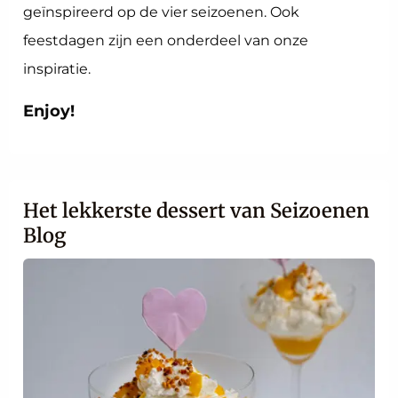
geïnspireerd op de vier seizoenen. Ook
feestdagen zijn een onderdeel van onze
inspiratie.
Enjoy!
Het lekkerste dessert van Seizoenen
Blog