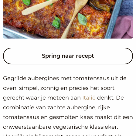
Spring naar recept
Gegrilde aubergines met tomatensaus uit de
oven: simpel, zonnig en precies het soort
gerecht waar je meteen aan
Italië
denkt. De
combinatie van zachte aubergine, rijke
tomatensaus en gesmolten kaas maakt dit een
onweerstaanbare vegetarische klassieker.