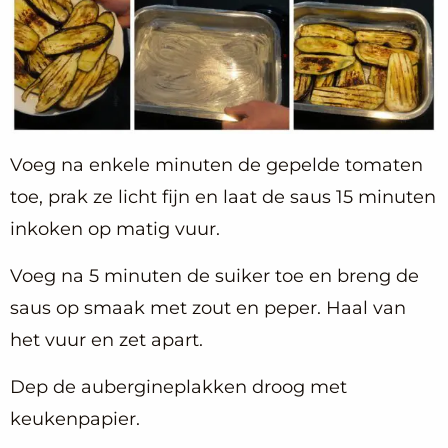
Voeg na enkele minuten de gepelde tomaten
toe, prak ze licht fijn en laat de saus 15 minuten
inkoken op matig vuur.
Voeg na 5 minuten de suiker toe en breng de
saus op smaak met zout en peper. Haal van
het vuur en zet apart.
Dep de aubergineplakken droog met
keukenpapier.