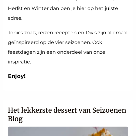
Herfst en Winter dan ben je hier op het juiste
adres.
Topics zoals, reizen recepten en Diy’s zijn allemaal
geïnspireerd op de vier seizoenen. Ook
feestdagen zijn een onderdeel van onze
inspiratie.
Enjoy!
Het lekkerste dessert van Seizoenen
Blog