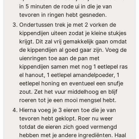
in 5 minuten de rode ui in die je van
tevoren in ringen hebt gesneden.
Ondertussen trek je met 2 vorken de
kippendijen uiteen zodat je kleine stukjes
krijgt. Dit zal vrij gemakkelijk gaan omdat
de kippendijen al goed gaar zijn. Voeg de
uienringen toe aan de pan met
kippendijen samen met nog 1 eetlepel ras
el hanout, 1 eetlepel amandelpoeder, 1
eetlepel honing en eventueel een snufje
zout. Zet het vuur middelhoog en blijf
roeren tot je een mooi mengsel hebt.
Hierna voeg je 3 eieren toe die je van
tevoren hebt geklopt. Roer nu weer
totdat de eieren zich goed vermengd
hebben met je andere ingrediënten. Haal