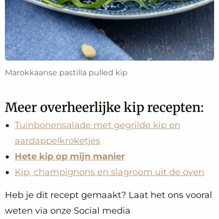
Marokkaanse pastilla pulled kip
Meer overheerlijke kip recepten:
Tuinbonensalade met gegrilde kip en
aardappelkroketjes
Hete kip op mijn manier
Kip, champignons en slagroom uit de oven
Heb je dit recept gemaakt? Laat het ons vooral
weten via onze Social media