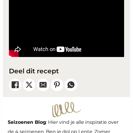
Deel dit recept
Seizoenen Blog
: Hier vind je alle inspiratie over
de 4 seizoenen. Ben je dol op Lente, Zomer,