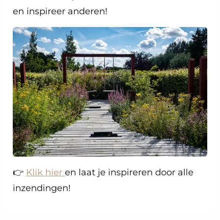
en inspireer anderen!
👉
Klik hier
en laat je inspireren door alle
inzendingen!