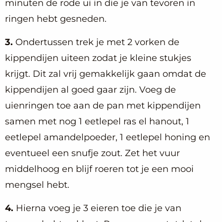
minuten de rode ui in die je van tevoren in
ringen hebt gesneden.
3.
Ondertussen trek je met 2 vorken de
kippendijen uiteen zodat je kleine stukjes
krijgt. Dit zal vrij gemakkelijk gaan omdat de
kippendijen al goed gaar zijn. Voeg de
uienringen toe aan de pan met kippendijen
samen met nog 1 eetlepel ras el hanout, 1
eetlepel amandelpoeder, 1 eetlepel honing en
eventueel een snufje zout. Zet het vuur
middelhoog en blijf roeren tot je een mooi
mengsel hebt.
4.
Hierna voeg je 3 eieren toe die je van