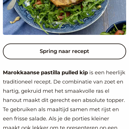
Spring naar recept
Marokkaanse pastilla pulled kip
is een heerlijk
traditioneel recept. De combinatie van zoet en
hartig, gekruid met het smaakvolle ras el
hanout maakt dit gerecht een absolute topper.
Te gebruiken als maaltijd samen met rijst en
een frisse salade. Als je de porties kleiner
maakt ook lekker om te presenteren op een