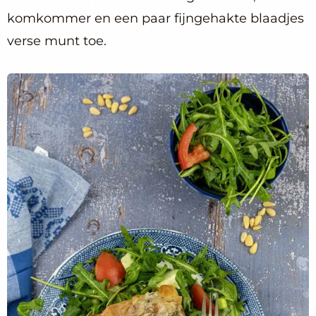
komkommer en een paar fijngehakte blaadjes
verse munt toe.