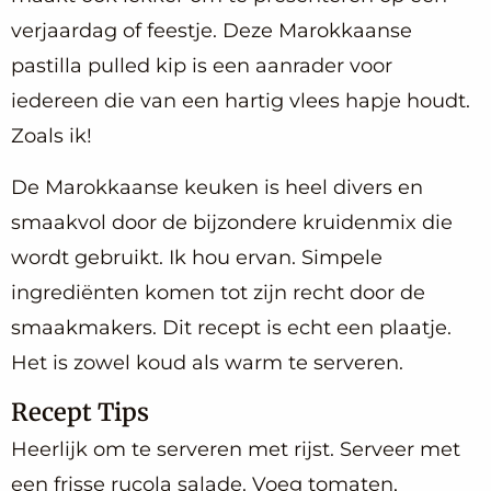
verjaardag of feestje. Deze Marokkaanse
pastilla pulled kip is een aanrader voor
iedereen die van een hartig vlees hapje houdt.
Zoals ik!
De Marokkaanse keuken is heel divers en
smaakvol door de bijzondere kruidenmix die
wordt gebruikt. Ik hou ervan. Simpele
ingrediënten komen tot zijn recht door de
smaakmakers. Dit recept is echt een plaatje.
Het is zowel koud als warm te serveren.
Recept Tips
Heerlijk om te serveren met rijst. Serveer met
een frisse rucola salade. Voeg tomaten,