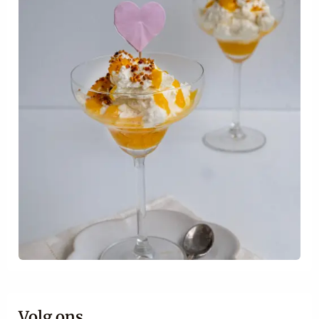
Volg ons