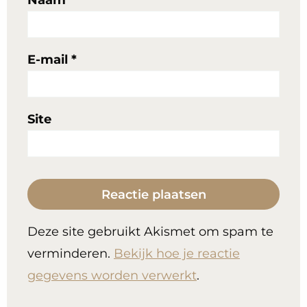
Naam
*
E-mail
*
Site
Deze site gebruikt Akismet om spam te
verminderen.
Bekijk hoe je reactie
gegevens worden verwerkt
.