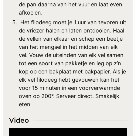
de pan daarna van het vuur en laat even
afkoelen.
Het filodeeg moet je 1 uur van tevoren uit
de vriezer halen en laten ontdooien. Haal
de vellen van elkaar en schep een beetje
van het mengsel in het midden van elk
vel. Vouw de uiteinden van elk vel samen
tot een soort van pakketje en leg op z’n
kop op een bakplaat met bakpapier. Als je
elk vel filodeeg hebt gevouwen kan het
voor 15 minuten in een voorverwarmde
oven op 200°. Serveer direct. Smakelijk
eten
Video