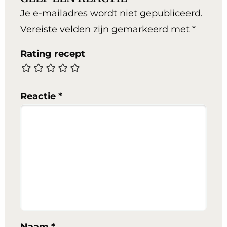
Je e-mailadres wordt niet gepubliceerd.
Vereiste velden zijn gemarkeerd met
*
Rating recept
Reactie
*