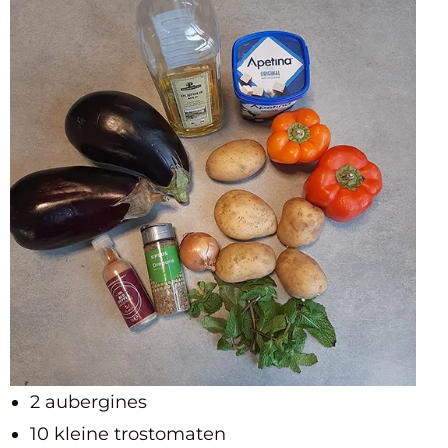
2 aubergines
10 kleine trostomaten