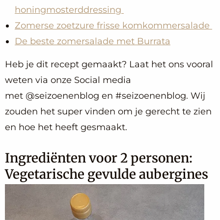
honingmosterddressing
Zomerse zoetzure frisse komkommersalade
De beste zomersalade met Burrata
Heb je dit recept gemaakt? Laat het ons vooral
weten via onze Social media
met @seizoenenblog en #seizoenenblog. Wij
zouden het super vinden om je gerecht te zien
en hoe het heeft gesmaakt.
Ingrediënten voor 2 personen:
Vegetarische gevulde aubergines