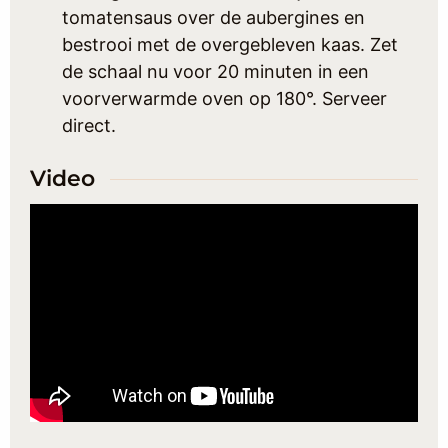
tomatensaus over de aubergines en
bestrooi met de overgebleven kaas. Zet
de schaal nu voor 20 minuten in een
voorverwarmde oven op 180°. Serveer
direct.
Video