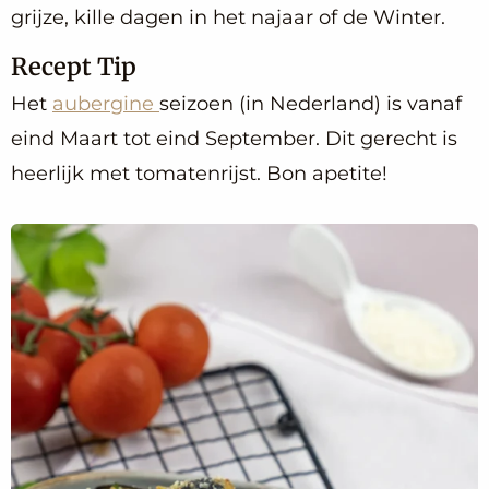
grijze, kille dagen in het najaar of de Winter.
Recept Tip
Het
aubergine
seizoen (in Nederland) is vanaf
eind Maart tot eind September. Dit gerecht is
heerlijk met tomatenrijst. Bon apetite!