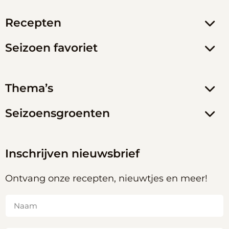
Recepten
Seizoen favoriet
Thema’s
Seizoensgroenten
Inschrijven nieuwsbrief
Ontvang onze recepten, nieuwtjes en meer!
Naam
(Vereist)