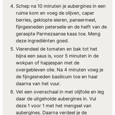
Schep na 10 minuten je aubergines in een
ruime kom en voeg de olijven, caper
berries, geklopte eieren, paneermeel,
fijngesneden peterselie en de helft van de
geraspte Parmezaanse kaas toe. Meng
deze ingrediënten goed.
Vierendeel de tomaten en bak tot het
bijna een saus is, voor 5 minuten in de
wokpan of hapjespan met de
overgebleven olie. Na 4 minuten voeg je
de fijngesneden basilicum toe en haal
daarna van het vuur.
Vet een ovenschaal in met olijfolie en leg
daar de uitgeholde aubergines in. Vul
deze 1 voor 1 met het mengsel van
aubergines. Daarna verdeel je de