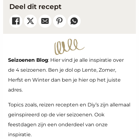
Deel dit recept
Seizoenen Blog
: Hier vind je alle inspiratie over
de 4 seizoenen. Ben je dol op Lente, Zomer,
Herfst en Winter dan ben je hier op het juiste
adres.
Topics zoals, reizen recepten en Diy’s zijn allemaal
geïnspireerd op de vier seizoenen. Ook
feestdagen zijn een onderdeel van onze
inspiratie.