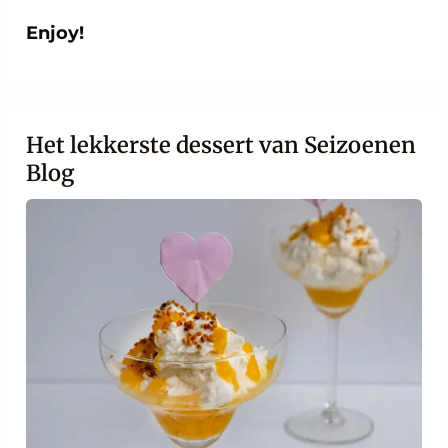
Enjoy!
Het lekkerste dessert van Seizoenen
Blog