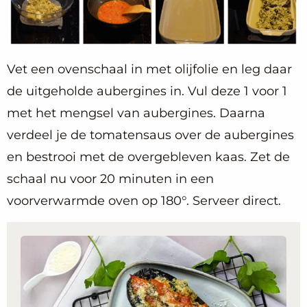
Vet een ovenschaal in met olijfolie en leg daar
de uitgeholde aubergines in. Vul deze 1 voor 1
met het mengsel van aubergines. Daarna
verdeel je de tomatensaus over de aubergines
en bestrooi met de overgebleven kaas. Zet de
schaal nu voor 20 minuten in een
voorverwarmde oven op 180°. Serveer direct.