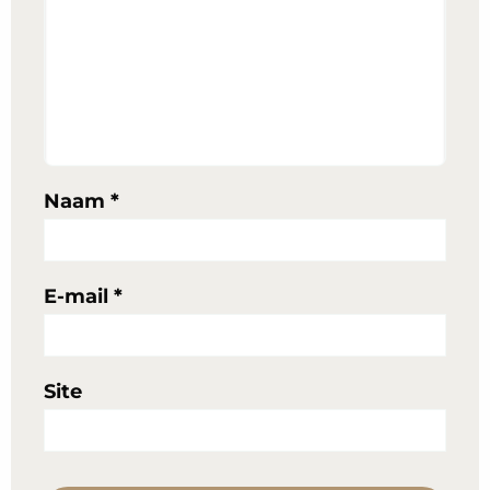
Naam
*
E-mail
*
Site