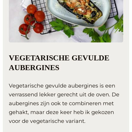
VEGETARISCHE GEVULDE
AUBERGINES
Vegetarische gevulde aubergines is een
verrassend lekker gerecht uit de oven. De
aubergines zijn ook te combineren met
gehakt, maar deze keer heb ik gekozen
voor de vegetarische variant.