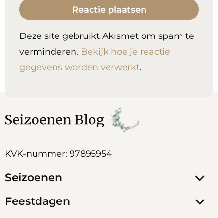
Deze site gebruikt Akismet om spam te
verminderen.
Bekijk hoe je reactie
gegevens worden verwerkt
.
KVK-nummer: 97895954
Seizoenen
Feestdagen