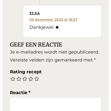
ELSA
29 december 2023 at 18:27
Dankjewel ☻
GEEF EEN REACTIE
Je e-mailadres wordt niet gepubliceerd.
Vereiste velden zijn gemarkeerd met
*
Rating recept
Reactie
*