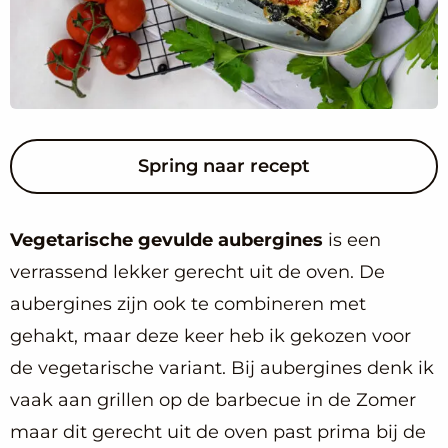
Spring naar recept
Vegetarische gevulde aubergines
is een
verrassend lekker gerecht uit de oven. De
aubergines zijn ook te combineren met
gehakt, maar deze keer heb ik gekozen voor
de vegetarische variant. Bij aubergines denk ik
vaak aan grillen op de barbecue in de Zomer
maar dit gerecht uit de oven past prima bij de