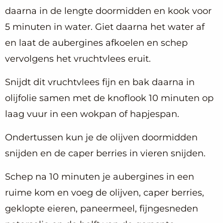
daarna in de lengte doormidden en kook voor
5 minuten in water. Giet daarna het water af
en laat de aubergines afkoelen en schep
vervolgens het vruchtvlees eruit.
Snijdt dit vruchtvlees fijn en bak daarna in
olijfolie samen met de knoflook 10 minuten op
laag vuur in een wokpan of hapjespan.
Ondertussen kun je de olijven doormidden
snijden en de caper berries in vieren snijden.
Schep na 10 minuten je aubergines in een
ruime kom en voeg de olijven, caper berries,
geklopte eieren, paneermeel, fijngesneden