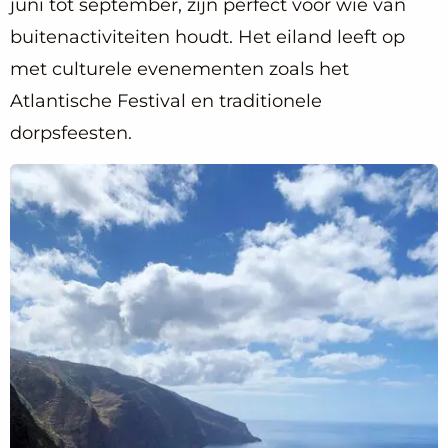
juni tot september, zijn perfect voor wie van
buitenactiviteiten houdt. Het eiland leeft op
met culturele evenementen zoals het
Atlantische Festival en traditionele
dorpsfeesten.