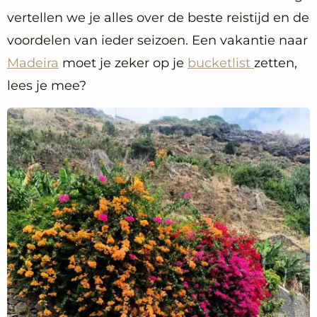
vertellen we je alles over de beste reistijd en de
voordelen van ieder seizoen. Een vakantie naar
Madeira
moet je zeker op je
bucketlist
zetten,
lees je mee?