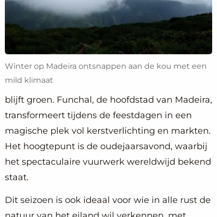
Winter op Madeira ontsnappen aan de kou met een
mild klimaat
blijft groen. Funchal, de hoofdstad van Madeira,
transformeert tijdens de feestdagen in een
magische plek vol kerstverlichting en markten.
Het hoogtepunt is de oudejaarsavond, waarbij
het spectaculaire vuurwerk wereldwijd bekend
staat.
Dit seizoen is ook ideaal voor wie in alle rust de
natuur van het eiland wil verkennen, met