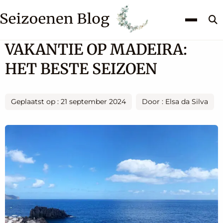
Z
k
VAKANTIE OP MADEIRA:
HET BESTE SEIZOEN
Geplaatst op : 21 september 2024
Door : Elsa da Silva