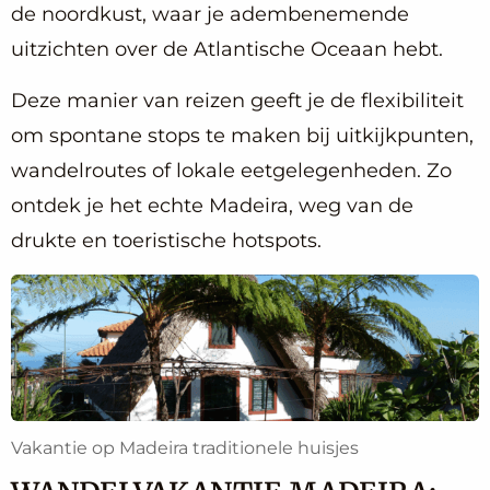
de noordkust, waar je adembenemende
uitzichten over de Atlantische Oceaan hebt.
Deze manier van reizen geeft je de flexibiliteit
om spontane stops te maken bij uitkijkpunten,
wandelroutes of lokale eetgelegenheden. Zo
ontdek je het echte Madeira, weg van de
drukte en toeristische hotspots.
Vakantie op Madeira traditionele huisjes