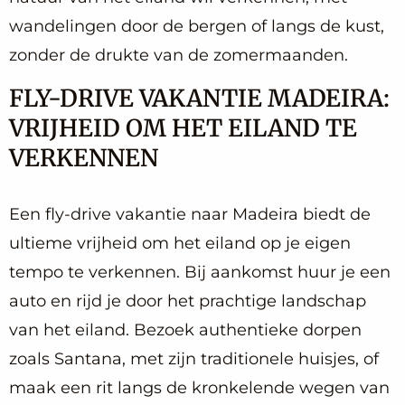
wandelingen door de bergen of langs de kust,
zonder de drukte van de zomermaanden.
FLY-DRIVE VAKANTIE MADEIRA:
VRIJHEID OM HET EILAND TE
VERKENNEN
Een fly-drive vakantie naar Madeira biedt de
ultieme vrijheid om het eiland op je eigen
tempo te verkennen. Bij aankomst huur je een
auto en rijd je door het prachtige landschap
van het eiland. Bezoek authentieke dorpen
zoals Santana, met zijn traditionele huisjes, of
maak een rit langs de kronkelende wegen van