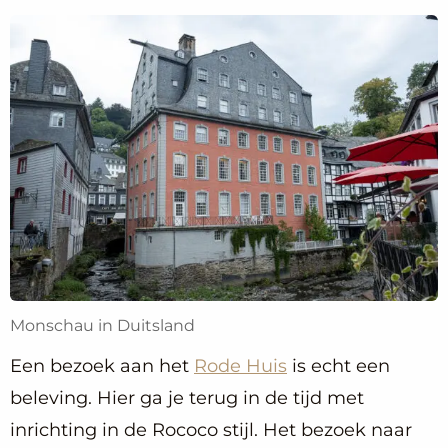
Monschau in Duitsland
Een bezoek aan het
Rode Huis
is echt een
beleving. Hier ga je terug in de tijd met
inrichting in de Rococo stijl. Het bezoek naar