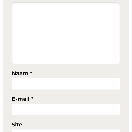
Naam
*
E-mail
*
Site