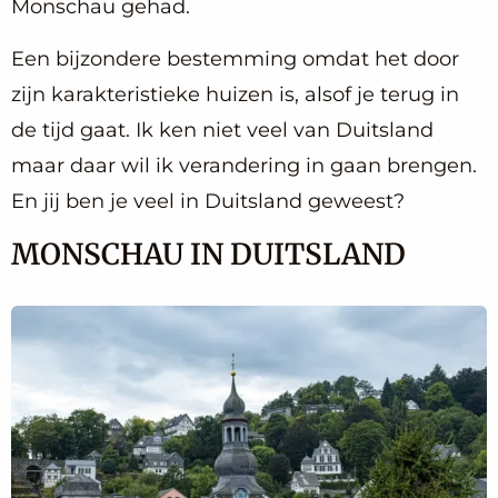
Monschau gehad.
Een bijzondere bestemming omdat het door
zijn karakteristieke huizen is, alsof je terug in
de tijd gaat. Ik ken niet veel van Duitsland
maar daar wil ik verandering in gaan brengen.
En jij ben je veel in Duitsland geweest?
MONSCHAU IN DUITSLAND