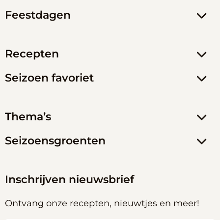
Feestdagen
Recepten
Seizoen favoriet
Thema’s
Seizoensgroenten
Inschrijven nieuwsbrief
Ontvang onze recepten, nieuwtjes en meer!