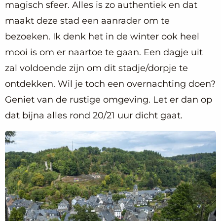
magisch sfeer. Alles is zo authentiek en dat
maakt deze stad een aanrader om te
bezoeken. Ik denk het in de winter ook heel
mooi is om er naartoe te gaan. Een dagje uit
zal voldoende zijn om dit stadje/dorpje te
ontdekken. Wil je toch een overnachting doen?
Geniet van de rustige omgeving. Let er dan op
dat bijna alles rond 20/21 uur dicht gaat.