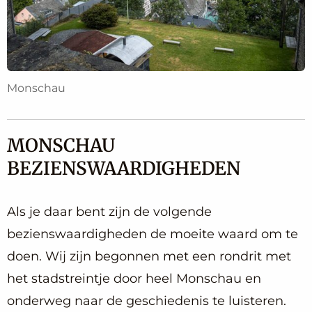
Monschau
MONSCHAU
BEZIENSWAARDIGHEDEN
Als je daar bent zijn de volgende
bezienswaardigheden de moeite waard om te
doen. Wij zijn begonnen met een rondrit met
het stadstreintje door heel Monschau en
onderweg naar de geschiedenis te luisteren.