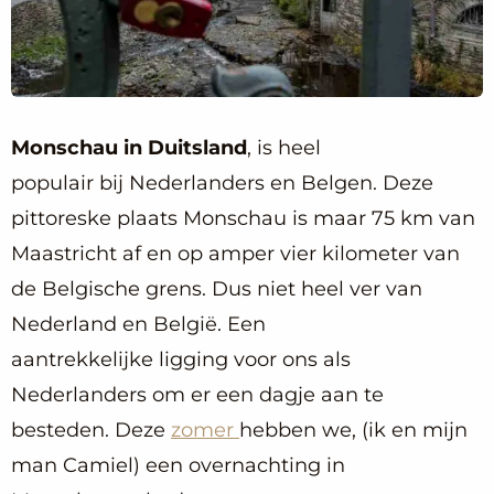
Monschau in Duitsland
, is heel
populair bij Nederlanders en Belgen. Deze
pittoreske plaats Monschau is maar 75 km van
Maastricht af en op amper vier kilometer van
de Belgische grens. Dus niet heel ver van
Nederland en België. Een
aantrekkelijke ligging voor ons als
Nederlanders om er een dagje aan te
besteden. Deze
zomer
hebben we, (ik en mijn
man Camiel) een overnachting in