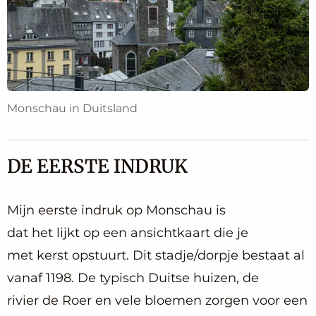
Monschau in Duitsland
DE EERSTE INDRUK
Mijn eerste indruk op Monschau is
dat het lijkt op een ansichtkaart die je
met kerst opstuurt. Dit stadje/dorpje bestaat al
vanaf 1198. De typisch Duitse huizen, de
rivier de Roer en vele bloemen zorgen voor een