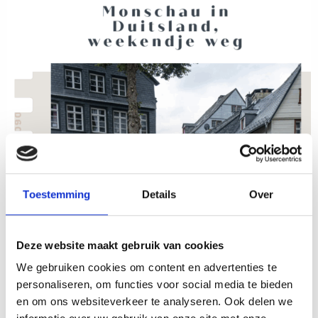
Toestemming
Details
Over
Deze website maakt gebruik van cookies
We gebruiken cookies om content en advertenties te
personaliseren, om functies voor social media te bieden
en om ons websiteverkeer te analyseren. Ook delen we