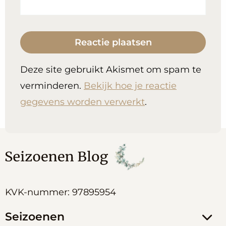
Deze site gebruikt Akismet om spam te
verminderen.
Bekijk hoe je reactie
gegevens worden verwerkt
.
KVK-nummer: 97895954
Seizoenen