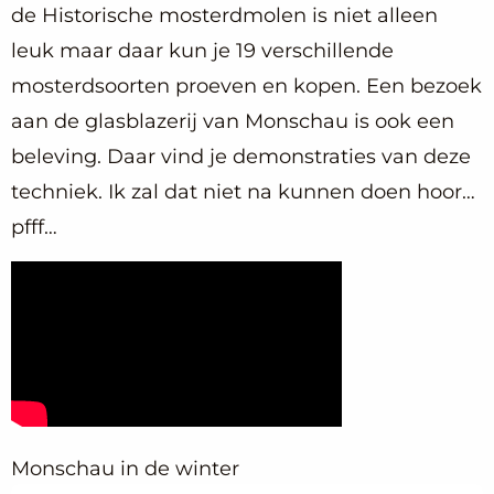
de Historische mosterdmolen is niet alleen
leuk maar daar kun je 19 verschillende
mosterdsoorten proeven en kopen. Een bezoek
aan de glasblazerij van Monschau is ook een
beleving. Daar vind je demonstraties van deze
techniek. Ik zal dat niet na kunnen doen hoor…
pfff…
Monschau in de winter