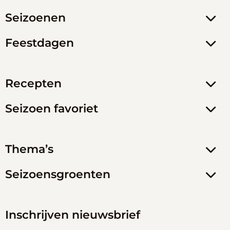
Seizoenen
Feestdagen
Recepten
Seizoen favoriet
Thema’s
Seizoensgroenten
Inschrijven nieuwsbrief