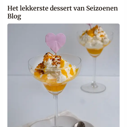
Het lekkerste dessert van Seizoenen
Blog