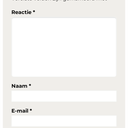
Reactie
*
Naam
*
E-mail
*