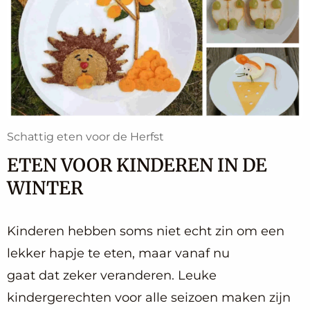
Schattig eten voor de Herfst
ETEN VOOR KINDEREN IN DE
WINTER
Kinderen hebben soms niet echt zin om een
lekker hapje te eten, maar vanaf nu
gaat dat zeker veranderen. Leuke
kindergerechten voor alle seizoen maken zijn