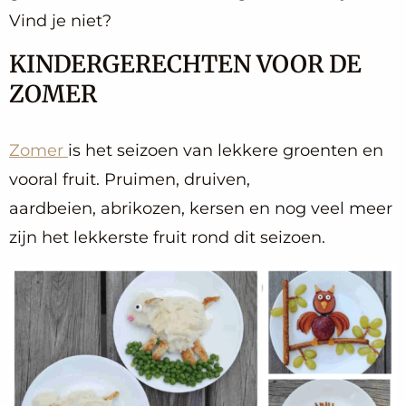
Vind je niet?
KINDERGERECHTEN VOOR DE
ZOMER
Zomer
is het seizoen van lekkere groenten en
vooral fruit. Pruimen, druiven,
aardbeien, abrikozen, kersen en nog veel meer
zijn het lekkerste fruit rond dit seizoen.