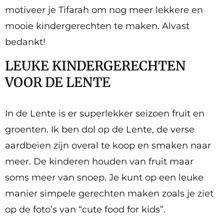
motiveer je Tifarah om nog meer lekkere en
mooie kindergerechten te maken. Alvast
bedankt!
LEUKE KINDERGERECHTEN
VOOR DE LENTE
In de Lente is er superlekker seizoen fruit en
groenten. Ik ben dol op de Lente, de verse
aardbeien zijn overal te koop en smaken naar
meer. De kinderen houden van fruit maar
soms meer van snoep. Je kunt op een leuke
manier simpele gerechten maken zoals je ziet
op de foto’s van “cute food for kids”.