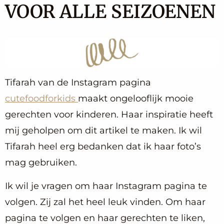
VOOR ALLE SEIZOENEN
Tifarah van de Instagram pagina
cutefoodforkids
maakt ongelooflijk mooie
gerechten voor kinderen. Haar inspiratie heeft
mij geholpen om dit artikel te maken. Ik wil
Tifarah heel erg bedanken dat ik haar foto’s
mag gebruiken.
Ik wil je vragen om haar Instagram pagina te
volgen. Zij zal het heel leuk vinden. Om haar
pagina te volgen en haar gerechten te liken,