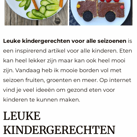
Leuke kindergerechten voor alle seizoenen
is
een inspirerend artikel voor alle kinderen. Eten
kan heel lekker zijn maar kan ook heel mooi
zijn. Vandaag heb ik mooie borden vol met
seizoen fruiten, groenten en meer. Op internet
vind je veel ideeën om gezond eten voor
kinderen te kunnen maken.
LEUKE
KINDERGERECHTEN