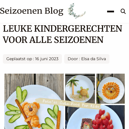
Z
k
LEUKE KINDERGERECHTEN
VOOR ALLE SEIZOENEN
Geplaatst op : 16 juni 2023
Door : Elsa da Silva