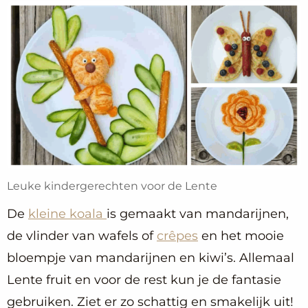
Leuke kindergerechten voor de Lente
De
kleine koala
is gemaakt van mandarijnen,
de vlinder van wafels of
crêpes
en het mooie
bloempje van mandarijnen en kiwi’s. Allemaal
Lente fruit en voor de rest kun je de fantasie
gebruiken. Ziet er zo schattig en smakelijk uit!