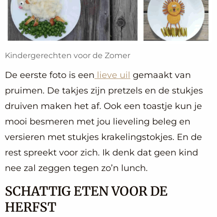
Kindergerechten voor de Zomer
De eerste foto is een
lieve uil
gemaakt van
pruimen. De takjes zijn pretzels en de stukjes
druiven maken het af. Ook een toastje kun je
mooi besmeren met jou lieveling beleg en
versieren met stukjes krakelingstokjes. En de
rest spreekt voor zich. Ik denk dat geen kind
nee zal zeggen tegen zo’n lunch.
SCHATTIG ETEN VOOR DE
HERFST