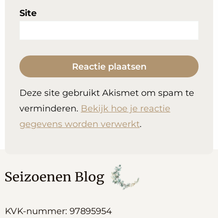
Site
Deze site gebruikt Akismet om spam te
verminderen.
Bekijk hoe je reactie
gegevens worden verwerkt
.
KVK-nummer: 97895954