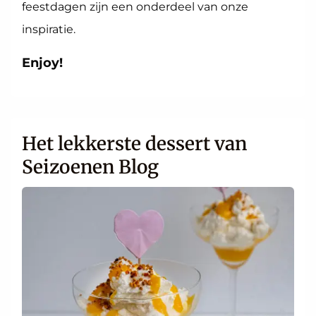
feestdagen zijn een onderdeel van onze
inspiratie.
Enjoy!
Het lekkerste dessert van
Seizoenen Blog