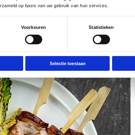
erzameld op basis van uw gebruik van hun services.
Voorkeuren
Statistieken
Selectie toestaan