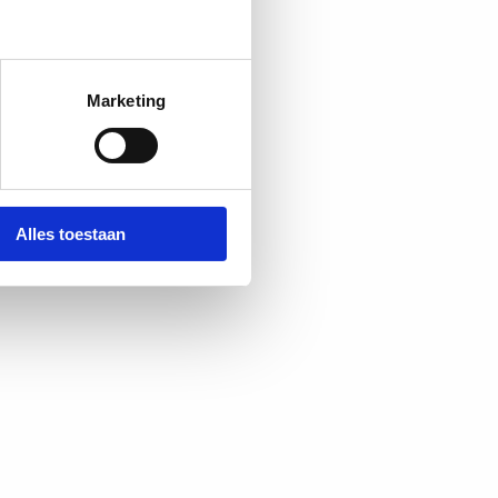
Marketing
Alles toestaan