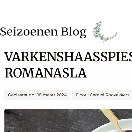
VARKENSHAASSPIE
ROMANASLA
Geplaatst op : 18 maart 2024
Door : Camiel Rooyakkers