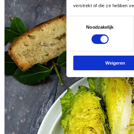
verstrekt of die ze hebben v
Toestemmingsselectie
Noodzakelijk
Weigeren