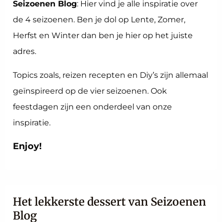
Seizoenen Blog
: Hier vind je alle inspiratie over
de 4 seizoenen. Ben je dol op Lente, Zomer,
Herfst en Winter dan ben je hier op het juiste
adres.
Topics zoals, reizen recepten en Diy’s zijn allemaal
geïnspireerd op de vier seizoenen. Ook
feestdagen zijn een onderdeel van onze
inspiratie.
Enjoy!
Het lekkerste dessert van Seizoenen
Blog