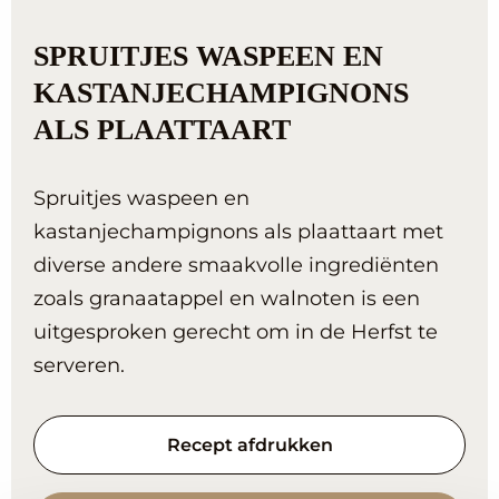
SPRUITJES WASPEEN EN
KASTANJECHAMPIGNONS
ALS PLAATTAART
Spruitjes waspeen en
kastanjechampignons als plaattaart met
diverse andere smaakvolle ingrediënten
zoals granaatappel en walnoten is een
uitgesproken gerecht om in de Herfst te
serveren.
Recept afdrukken