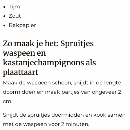
Tijm
Zout
Bakpapier
Zo maak je het: Spruitjes
waspeen en
kastanjechampignons als
plaattaart
Maak de waspeen schoon, snijdt in de lengte
doormidden en maak partjes van ongeveer 2
cm.
Snijdt de spruitjes doormidden en kook samen
met de waspeen voor 2 minuten.