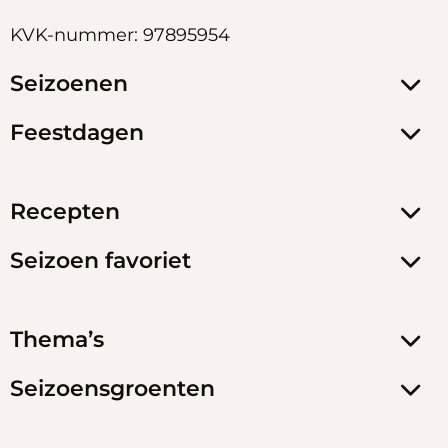
KVK-nummer: 97895954
Seizoenen
Feestdagen
Recepten
Seizoen favoriet
Thema’s
Seizoensgroenten