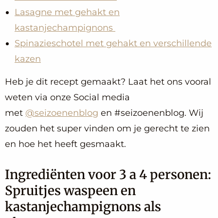
Lasagne met gehakt en
kastanjechampignon
s
Spinazieschotel met gehakt en verschillende
kaz
en
Heb je dit recept gemaakt? Laat het ons vooral
weten via onze Social media
met
@seizoenenblog
en #seizoenenblog. Wij
zouden het super vinden om je gerecht te zien
en hoe het heeft gesmaakt.
Ingrediënten voor 3 a 4 personen:
Spruitjes waspeen en
kastanjechampignons als