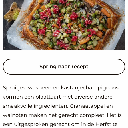
Spring naar recept
Spruitjes, waspeen en kastanjechampignons
vormen een plaattaart met diverse andere
smaakvolle ingrediënten. Granaatappel en
walnoten maken het gerecht compleet. Het is
een uitgesproken gerecht om in de Herfst te