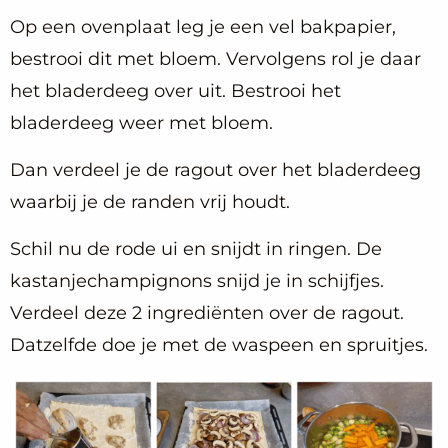
Op een ovenplaat leg je een vel bakpapier,
bestrooi dit met bloem. Vervolgens rol je daar
het bladerdeeg over uit. Bestrooi het
bladerdeeg weer met bloem.
Dan verdeel je de ragout over het bladerdeeg
waarbij je de randen vrij houdt.
Schil nu de rode ui en snijdt in ringen. De
kastanjechampignons snijd je in schijfjes.
Verdeel deze 2 ingrediënten over de ragout.
Datzelfde doe je met de waspeen en spruitjes.