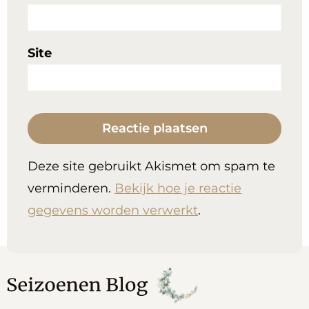
Site
Deze site gebruikt Akismet om spam te
verminderen.
Bekijk hoe je reactie
gegevens worden verwerkt
.