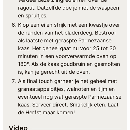
ragout. Datzelfde doe je met de waspeen
en spruitjes.
Klop een ei en strijk met een kwastje over
de randen van het bladerdeeg. Bestrooi
als laatste met geraspte Parmezaanse
kaas. Het geheel gaat nu voor 25 tot 30
minuten in een voorverwarmde oven op
180°. Als de kaas goudbruin en gesmolten
is, kan je gerecht uit de oven.
Als final touch garneer je het geheel met
granaatappelpitjes, walnoten en tijm en
eventueel nog wat geraspte Parmezaanse
kaas. Serveer direct. Smakelijk eten. Laat
de Herfst maar komen!
Video