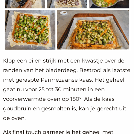
Klop een ei en strijk met een kwastje over de
randen van het bladerdeeg. Bestrooi als laatste
met geraspte Parmezaanse kaas. Het geheel
gaat nu voor 25 tot 30 minuten in een
voorverwarmde oven op 180°. Als de kaas
goudbruin en gesmolten is, kan je gerecht uit
de oven.
Als final touch garneer je het geheel met