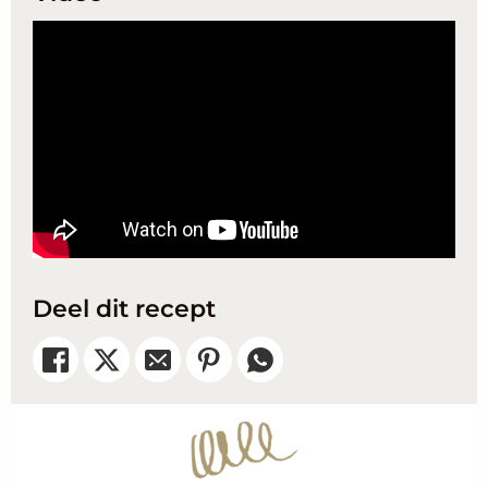
Deel dit recept