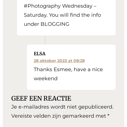
#Photography Wednesday –
Saturday. You will find the info
under BLOGGING
ELSA
28 oktober 2023 at 08:28
Thanks Esmee, have a nice
weekend
GEEF EEN REACTIE
Je e-mailadres wordt niet gepubliceerd.
Vereiste velden zijn gemarkeerd met
*