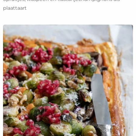
plaattaart