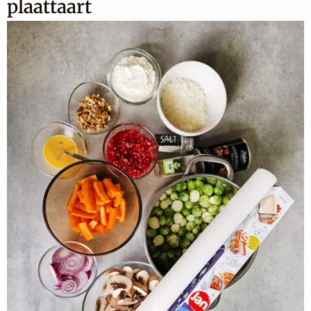
plaattaart