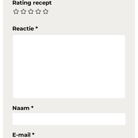
Rating recept
Reactie
*
Naam
*
E-mail
*