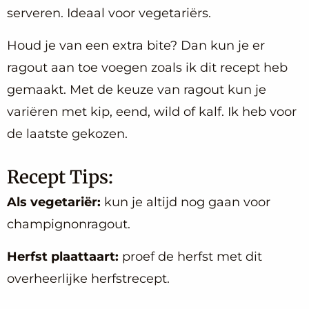
serveren. Ideaal voor vegetariërs.
Houd je van een extra bite? Dan kun je er
ragout aan toe voegen zoals ik dit recept heb
gemaakt. Met de keuze van ragout kun je
variëren met kip, eend, wild of kalf. Ik heb voor
de laatste gekozen.
Recept Tips:
Als vegetariër:
kun je altijd nog gaan voor
champignonragout.
Herfst plaattaart:
proef de herfst met dit
overheerlijke herfstrecept.