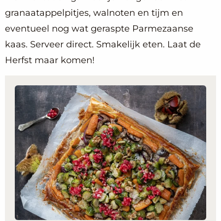
granaatappelpitjes, walnoten en tijm en
eventueel nog wat geraspte Parmezaanse
kaas. Serveer direct. Smakelijk eten. Laat de
Herfst maar komen!