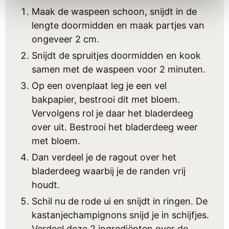
Maak de waspeen schoon, snijdt in de
lengte doormidden en maak partjes van
ongeveer 2 cm.
Snijdt de spruitjes doormidden en kook
samen met de waspeen voor 2 minuten.
Op een ovenplaat leg je een vel
bakpapier, bestrooi dit met bloem.
Vervolgens rol je daar het bladerdeeg
over uit. Bestrooi het bladerdeeg weer
met bloem.
Dan verdeel je de ragout over het
bladerdeeg waarbij je de randen vrij
houdt.
Schil nu de rode ui en snijdt in ringen. De
kastanjechampignons snijd je in schijfjes.
Verdeel deze 2 ingrediënten over de