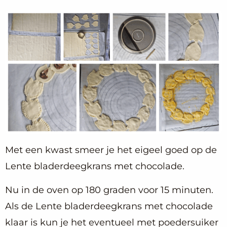
Met een kwast smeer je het eigeel goed op de
Lente bladerdeegkrans met chocolade.
Nu in de oven op 180 graden voor 15 minuten.
Als de Lente bladerdeegkrans met chocolade
klaar is kun je het eventueel met poedersuiker