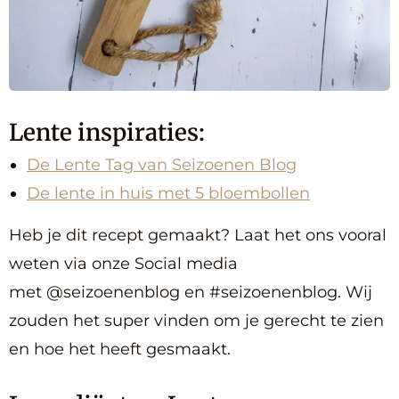
Lente inspiraties:
De Lente Tag van Seizoenen Blog
De lente in huis met 5 bloembollen
Heb je dit recept gemaakt? Laat het ons vooral
weten via onze Social media
met @seizoenenblog en #seizoenenblog. Wij
zouden het super vinden om je gerecht te zien
en hoe het heeft gesmaakt.