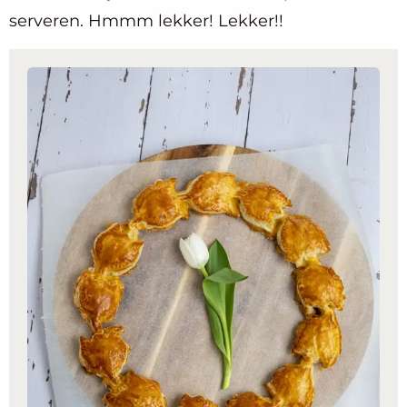
serveren. Hmmm lekker! Lekker!!