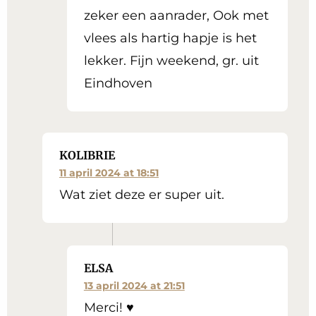
zeker een aanrader, Ook met
vlees als hartig hapje is het
lekker. Fijn weekend, gr. uit
Eindhoven
KOLIBRIE
11 april 2024 at 18:51
Wat ziet deze er super uit.
ELSA
13 april 2024 at 21:51
Merci! ♥