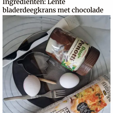
Ingrediënten: Lente
bladerdeegkrans met chocolade