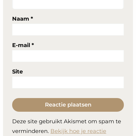
Naam
*
E-mail
*
Site
Deze site gebruikt Akismet om spam te
verminderen.
Bekijk hoe je reactie