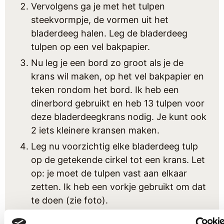
Vervolgens ga je met het tulpen
steekvormpje, de vormen uit het
bladerdeeg halen. Leg de bladerdeeg
tulpen op een vel bakpapier.
Nu leg je een bord zo groot als je de
krans wil maken, op het vel bakpapier en
teken rondom het bord. Ik heb een
dinerbord gebruikt en heb 13 tulpen voor
deze bladerdeegkrans nodig. Je kunt ook
2 iets kleinere kransen maken.
Leg nu voorzichtig elke bladerdeeg tulp
op de getekende cirkel tot een krans. Let
op: je moet de tulpen vast aan elkaar
zetten. Ik heb een vorkje gebruikt om dat
te doen (zie foto).
Met een lepeltje vul je elke bladerdeeg