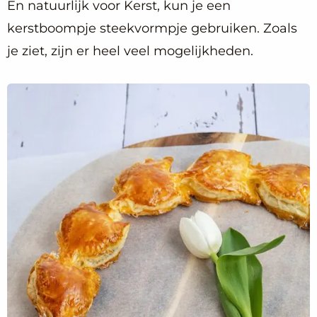
En natuurlijk voor Kerst, kun je een
kerstboompje steekvormpje gebruiken. Zoals
je ziet, zijn er heel veel mogelijkheden.