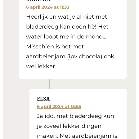
6 april 2024 at 11:33
Heerlijk en wat je al niet met
bladerdeeg kan doen hè! Het
water loopt me in de mond…
Misschien is het met
aardbeienjam (ipv chocola) ook
wel lekker.
ELSA
6 april 2024 at 13:55
Ja idd, met bladerdeeg kun
je zoveel lekker dingen
maken. Met aardbeienjam is