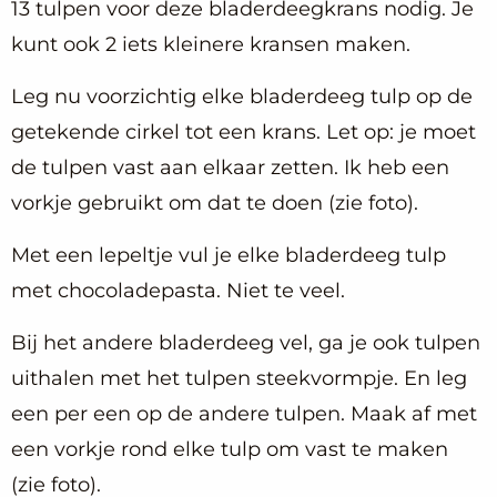
13 tulpen voor deze bladerdeegkrans nodig. Je
kunt ook 2 iets kleinere kransen maken.
Leg nu voorzichtig elke bladerdeeg tulp op de
getekende cirkel tot een krans. Let op: je moet
de tulpen vast aan elkaar zetten. Ik heb een
vorkje gebruikt om dat te doen (zie foto).
Met een lepeltje vul je elke bladerdeeg tulp
met chocoladepasta. Niet te veel.
Bij het andere bladerdeeg vel, ga je ook tulpen
uithalen met het tulpen steekvormpje. En leg
een per een op de andere tulpen. Maak af met
een vorkje rond elke tulp om vast te maken
(zie foto).