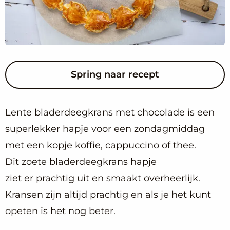
Spring naar recept
Lente bladerdeegkrans met chocolade is een
superlekker hapje voor een zondagmiddag
met een kopje koffie, cappuccino of thee.
Dit zoete bladerdeegkrans hapje
ziet er prachtig uit en smaakt overheerlijk.
Kransen zijn altijd prachtig en als je het kunt
opeten is het nog beter.