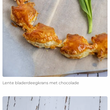
Lente bladerdeegkrans met chocolade