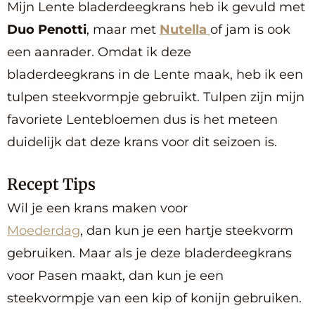
Mijn Lente bladerdeegkrans heb ik gevuld met
Duo Penotti
, maar met
Nutella
of jam is ook
een aanrader. Omdat ik deze
bladerdeegkrans in de Lente maak, heb ik een
tulpen steekvormpje gebruikt. Tulpen zijn mijn
favoriete Lentebloemen dus is het meteen
duidelijk dat deze krans voor dit seizoen is.
Recept Tips
Wil je een krans maken voor
Moederdag
, dan kun je een hartje steekvorm
gebruiken. Maar als je deze bladerdeegkrans
voor Pasen maakt, dan kun je een
steekvormpje van een kip of konijn gebruiken.