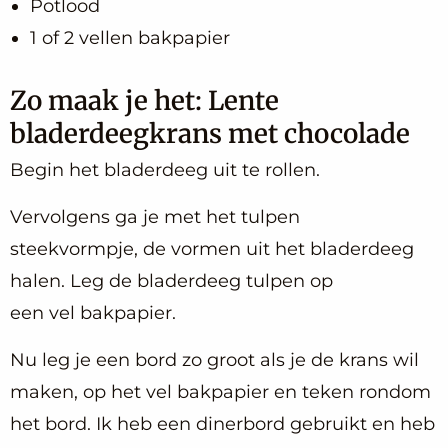
Potlood
1 of 2 vellen bakpapier
Zo maak je het: Lente
bladerdeegkrans met chocolade
Begin het bladerdeeg uit te rollen.
Vervolgens ga je met het tulpen
steekvormpje, de vormen uit het bladerdeeg
halen. Leg de bladerdeeg tulpen op
een vel bakpapier.
Nu leg je een bord zo groot als je de krans wil
maken, op het vel bakpapier en teken rondom
het bord. Ik heb een dinerbord gebruikt en heb