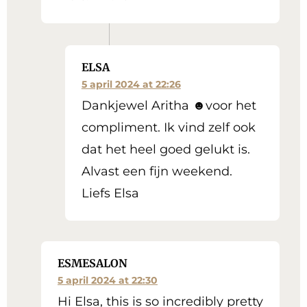
ELSA
5 april 2024 at 22:26
Dankjewel Aritha ☻voor het
compliment. Ik vind zelf ook
dat het heel goed gelukt is.
Alvast een fijn weekend.
Liefs Elsa
ESMESALON
5 april 2024 at 22:30
Hi Elsa, this is so incredibly pretty