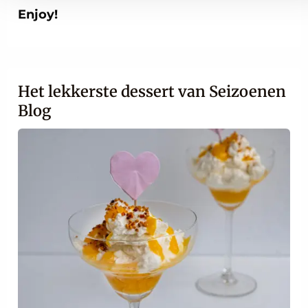
Enjoy!
Het lekkerste dessert van Seizoenen
Blog