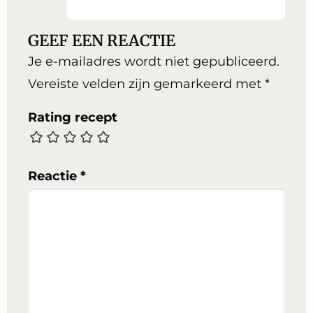
GEEF EEN REACTIE
Je e-mailadres wordt niet gepubliceerd.
Vereiste velden zijn gemarkeerd met
*
Rating recept
Reactie
*