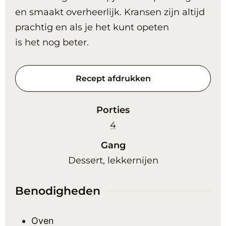
en smaakt overheerlijk. Kransen zijn altijd
prachtig en als je het kunt opeten
is het nog beter.
Recept afdrukken
Porties
4
Gang
Dessert, lekkernijen
Benodigheden
Oven