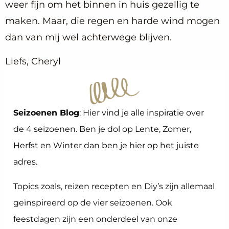
weer fijn om het binnen in huis gezellig te
maken. Maar, die regen en harde wind mogen
dan van mij wel achterwege blijven.
Liefs, Cheryl
Seizoenen Blog
: Hier vind je alle inspiratie over
de 4 seizoenen. Ben je dol op Lente, Zomer,
Herfst en Winter dan ben je hier op het juiste
adres.
Topics zoals, reizen recepten en Diy’s zijn allemaal
geïnspireerd op de vier seizoenen. Ook
feestdagen zijn een onderdeel van onze