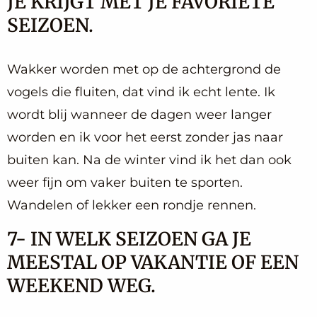
JE KRIJGT MET JE FAVORIETE
SEIZOEN.
Wakker worden met op de achtergrond de
vogels die fluiten, dat vind ik echt lente. Ik
wordt blij wanneer de dagen weer langer
worden en ik voor het eerst zonder jas naar
buiten kan. Na de winter vind ik het dan ook
weer fijn om vaker buiten te sporten.
Wandelen of lekker een rondje rennen.
7- IN WELK SEIZOEN GA JE
MEESTAL OP VAKANTIE OF EEN
WEEKEND WEG.