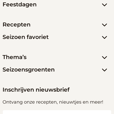
Feestdagen
Recepten
Seizoen favoriet
Thema’s
Seizoensgroenten
Inschrijven nieuwsbrief
Ontvang onze recepten, nieuwtjes en meer!
Naam
(Vereist)