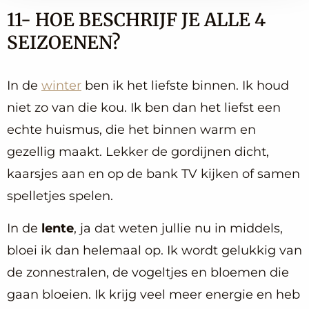
11- HOE BESCHRIJF JE ALLE 4
SEIZOENEN?
In de
winter
ben ik het liefste binnen. Ik houd
niet zo van die kou. Ik ben dan het liefst een
echte huismus, die het binnen warm en
gezellig maakt. Lekker de gordijnen dicht,
kaarsjes aan en op de bank TV kijken of samen
spelletjes spelen.
In de
lente
, ja dat weten jullie nu in middels,
bloei ik dan helemaal op. Ik wordt gelukkig van
de zonnestralen, de vogeltjes en bloemen die
gaan bloeien. Ik krijg veel meer energie en heb