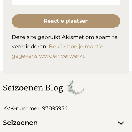
Deze site gebruikt Akismet om spam te
verminderen.
Bekijk hoe je reactie
gegevens worden verwerkt
.
KVK-nummer: 97895954
Seizoenen