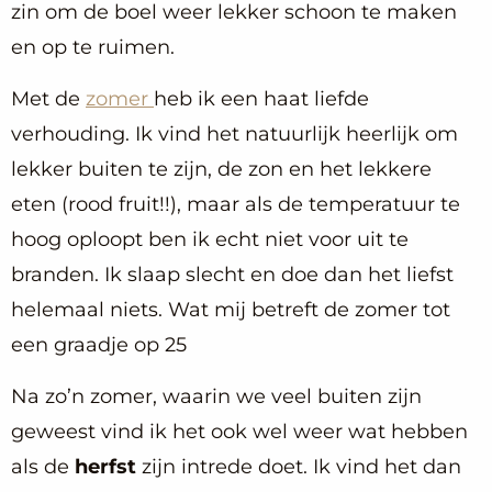
zin om de boel weer lekker schoon te maken
en op te ruimen.
Met de
zomer
heb ik een haat liefde
verhouding. Ik vind het natuurlijk heerlijk om
lekker buiten te zijn, de zon en het lekkere
eten (rood fruit!!), maar als de temperatuur te
hoog oploopt ben ik echt niet voor uit te
branden. Ik slaap slecht en doe dan het liefst
helemaal niets. Wat mij betreft de zomer tot
een graadje op 25
Na zo’n zomer, waarin we veel buiten zijn
geweest vind ik het ook wel weer wat hebben
als de
herfst
zijn intrede doet. Ik vind het dan