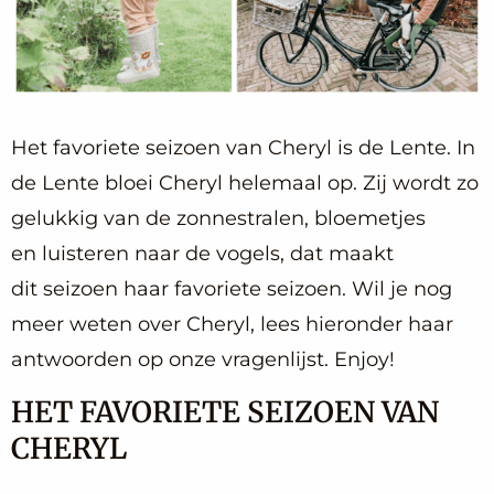
Het favoriete seizoen van Cheryl is de Lente. In
de Lente bloei Cheryl helemaal op. Zij wordt zo
gelukkig van de zonnestralen, bloemetjes
en luisteren naar de vogels, dat maakt
dit seizoen haar favoriete seizoen. Wil je nog
meer weten over Cheryl, lees hieronder haar
antwoorden op onze vragenlijst. Enjoy!
HET FAVORIETE SEIZOEN VAN
CHERYL