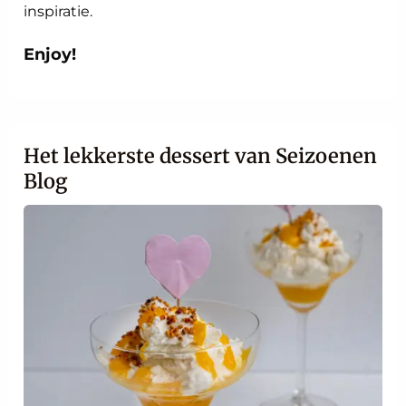
inspiratie.
Enjoy!
Het lekkerste dessert van Seizoenen
Blog