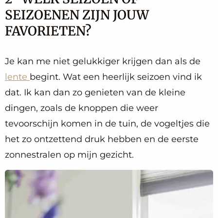
SEIZOENEN ZIJN JOUW
FAVORIETEN?
Je kan me niet gelukkiger krijgen dan als de
lente
begint. Wat een heerlijk seizoen vind ik
dat. Ik kan dan zo genieten van de kleine
dingen, zoals de knoppen die weer
tevoorschijn komen in de tuin, de vogeltjes die
het zo ontzettend druk hebben en de eerste
zonnestralen op mijn gezicht.