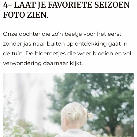
4- LAAT JE FAVORIETE SEIZOEN
FOTO ZIEN.
Onze dochter die zo’n beetje voor het eerst
zonder jas naar buiten op ontdekking gaat in
de tuin. De bloemetjes die weer bloeien en vol
verwondering daarnaar kijkt.