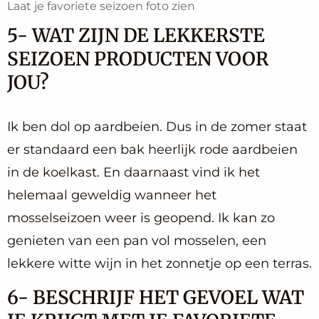
Laat je favoriete seizoen foto zien
5- WAT ZIJN DE LEKKERSTE
SEIZOEN PRODUCTEN VOOR
JOU?
Ik ben dol op aardbeien. Dus in de zomer staat
er standaard een bak heerlijk rode aardbeien
in de koelkast. En daarnaast vind ik het
helemaal geweldig wanneer het
mosselseizoen weer is geopend. Ik kan zo
genieten van een pan vol mosselen, een
lekkere witte wijn in het zonnetje op een terras.
6- BESCHRIJF HET GEVOEL WAT