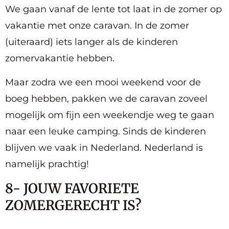
We gaan vanaf de lente tot laat in de zomer op
vakantie met onze caravan. In de zomer
(uiteraard) iets langer als de kinderen
zomervakantie hebben.
Maar zodra we een mooi weekend voor de
boeg hebben, pakken we de caravan zoveel
mogelijk om fijn een weekendje weg te gaan
naar een leuke camping. Sinds de kinderen
blijven we vaak in Nederland. Nederland is
namelijk prachtig!
8- JOUW FAVORIETE
ZOMERGERECHT IS?