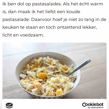
Ik ben dol op pastasalades. Als het écht warm
is, dan maak ik het liefst een koude
pastasalade. Daarvoor hoef je niet zo lang in de
keuken te staan en toch ontzettend lekker,
licht en voedzaam.