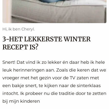
Hi, ik ben Cheryl.
3-HET LEKKERSTE WINTER
RECEPT IS?
Snert! Dat vind ik zo lekker én daar heb ik hele
leuk herinneringen aan. Zoals die keren dat we
vroeger met het gezin voor de TV zaten met
een bakje snert, te kijken naar de sinterklaas
intocht. Ik probeer nu die traditie door te zetten
bij mijn kinderen