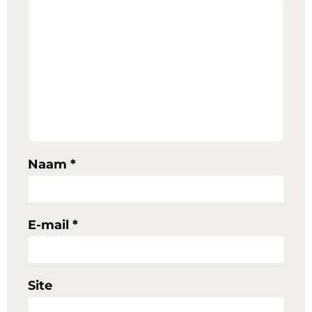
Naam
*
E-mail
*
Site