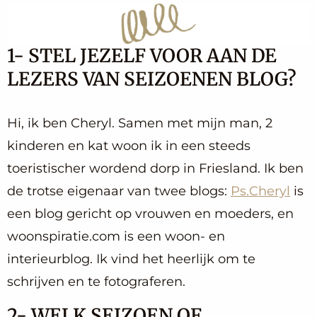
1- STEL JEZELF VOOR AAN DE
LEZERS VAN SEIZOENEN BLOG?
Hi, ik ben Cheryl. Samen met mijn man, 2
kinderen en kat woon ik in een steeds
toeristischer wordend dorp in Friesland. Ik ben
de trotse eigenaar van twee blogs:
Ps.Cheryl
is
een blog gericht op vrouwen en moeders, en
woonspiratie.com is een woon- en
interieurblog. Ik vind het heerlijk om te
schrijven en te fotograferen.
2- WELK SEIZOEN OF