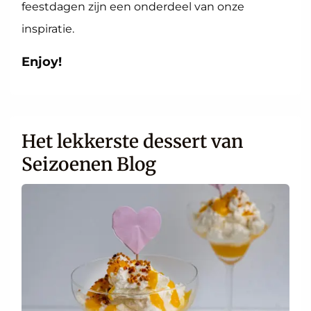
feestdagen zijn een onderdeel van onze
inspiratie.
Enjoy!
Het lekkerste dessert van
Seizoenen Blog