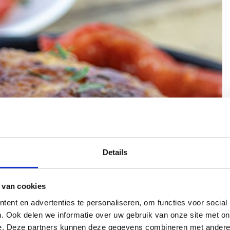
Details
 van cookies
ent en advertenties te personaliseren, om functies voor social
. Ook delen we informatie over uw gebruik van onze site met on
e. Deze partners kunnen deze gegevens combineren met andere i