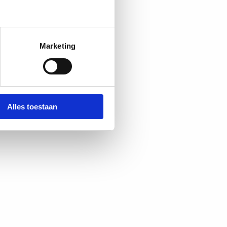
Marketing
Alles toestaan