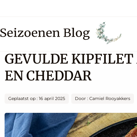
GEVULDE KIPFILE
EN CHEDDAR
Geplaatst op : 16 april 2025
Door : Camiel Rooyakkers