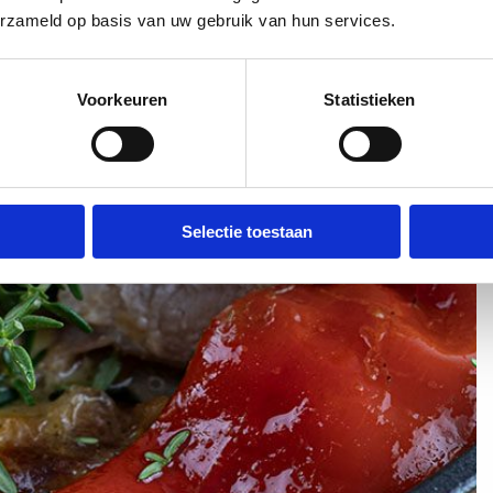
erzameld op basis van uw gebruik van hun services.
Voorkeuren
Statistieken
Selectie toestaan