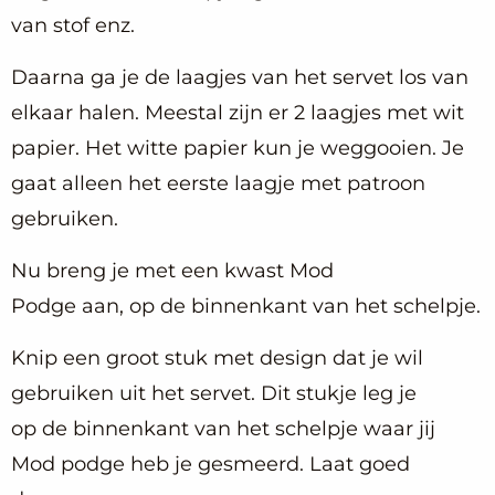
van stof enz.
Daarna ga je de laagjes van het servet los van
elkaar halen. Meestal zijn er 2 laagjes met wit
papier. Het witte papier kun je weggooien. Je
gaat alleen het eerste laagje met patroon
gebruiken.
Nu breng je met een kwast Mod
Podge aan, op de binnenkant van het schelpje.
Knip een groot stuk met design dat je wil
gebruiken uit het servet. Dit stukje leg je
op de binnenkant van het schelpje waar jij
Mod podge heb je gesmeerd. Laat goed