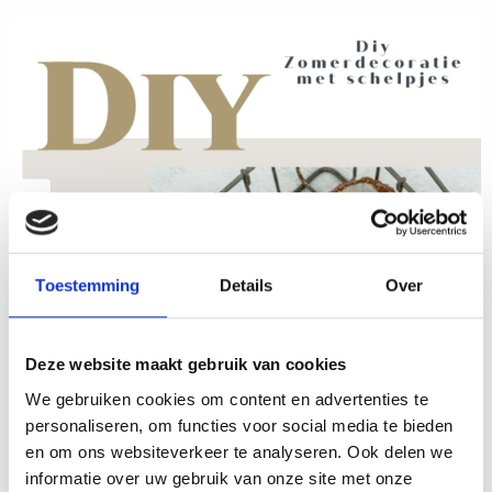
Toestemming
Details
Over
Deze website maakt gebruik van cookies
We gebruiken cookies om content en advertenties te
personaliseren, om functies voor social media te bieden
en om ons websiteverkeer te analyseren. Ook delen we
informatie over uw gebruik van onze site met onze