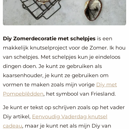
Diy Zomerdecoratie met schelpjes
is een
makkelijk knutselproject voor de Zomer. Ik hou
van schelpjes. Met schelpjes kun je eindeloos
dingen doen. Je kunt ze gebruiken als
kaarsenhouder, je kunt ze gebruiken om
vormen te maken zoals mijn vorige
Diy met
Pompeblêdden
, het symbool van Friesland.
Je kunt er tekst op schrijven zoals op het vader
Diy artikel,
Eenvoudig Vaderdag knutsel
cadeau
, maar je kunt net als mijn Diy van