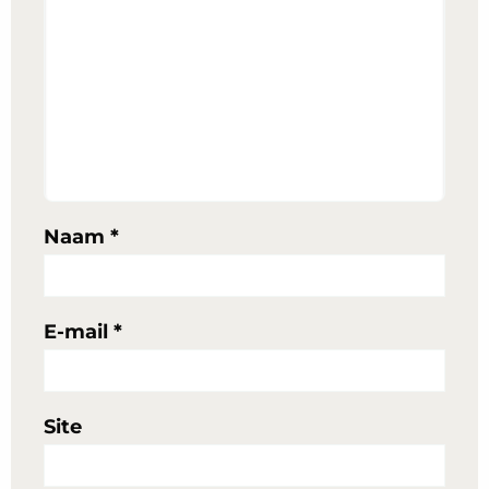
Naam
*
E-mail
*
Site