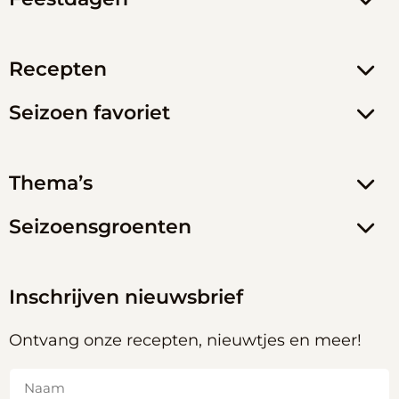
Recepten
Seizoen favoriet
Thema’s
Seizoensgroenten
Inschrijven nieuwsbrief
Ontvang onze recepten, nieuwtjes en meer!
Naam
(Vereist)