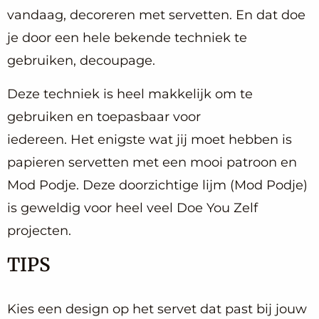
vandaag, decoreren met servetten. En dat doe
je door een hele bekende techniek te
gebruiken, decoupage.
Deze techniek is heel makkelijk om te
gebruiken en toepasbaar voor
iedereen. Het enigste wat jij moet hebben is
papieren servetten met een mooi patroon en
Mod Podje. Deze doorzichtige lijm (Mod Podje)
is geweldig voor heel veel Doe You Zelf
projecten.
TIPS
Kies een design op het servet dat past bij jouw