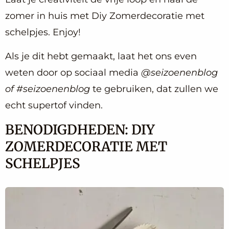
zomer in huis met Diy Zomerdecoratie met
schelpjes. Enjoy!
Als je dit hebt gemaakt, laat het ons even
weten door op sociaal media
@seizoenenblog
of #seizoenenblog
te gebruiken, dat zullen we
echt supertof vinden.
BENODIGDHEDEN: DIY
ZOMERDECORATIE MET
SCHELPJES