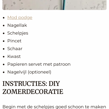
Mod podge
Nagellak
Schelpjes
Pincet
Schaar
Kwast
Papieren servet met patroon
Nagelvijl (optioneel)
INSTRUCTIES: DIY
ZOMERDECORATIE
Begin met de schelpjes goed schoon te maken