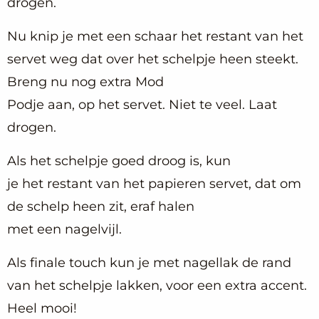
drogen.
Nu knip je met een schaar het restant van het
servet weg dat over het schelpje heen steekt.
Breng nu nog extra Mod
Podje aan, op het servet. Niet te veel. Laat
drogen.
Als het schelpje goed droog is, kun
je het restant van het papieren servet, dat om
de schelp heen zit, eraf halen
met een nagelvijl.
Als finale touch kun je met nagellak de rand
van het schelpje lakken, voor een extra accent.
Heel mooi!