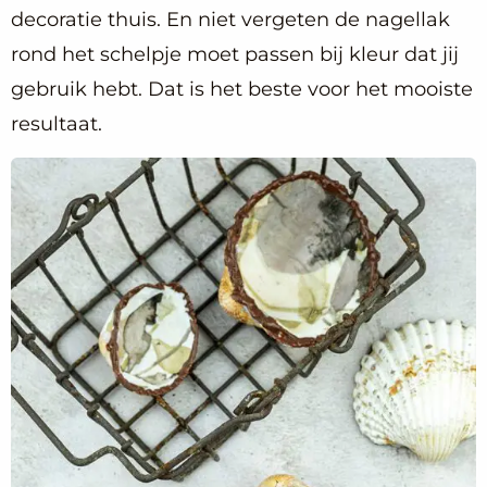
decoratie thuis. En niet vergeten de nagellak
rond het schelpje moet passen bij kleur dat jij
gebruik hebt. Dat is het beste voor het mooiste
resultaat.