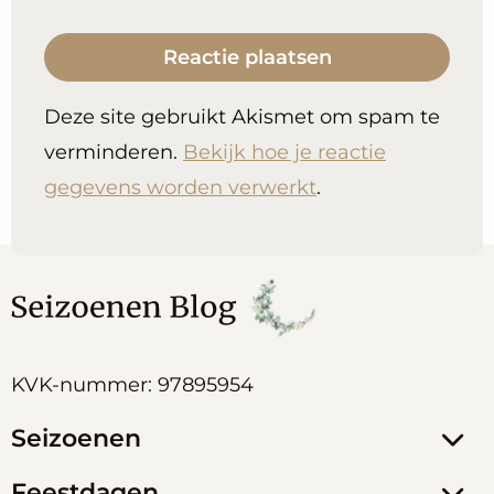
Deze site gebruikt Akismet om spam te
verminderen.
Bekijk hoe je reactie
gegevens worden verwerkt
.
KVK-nummer: 97895954
Seizoenen
Feestdagen