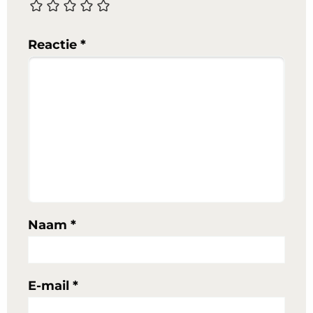
Reactie
*
Naam
*
E-mail
*