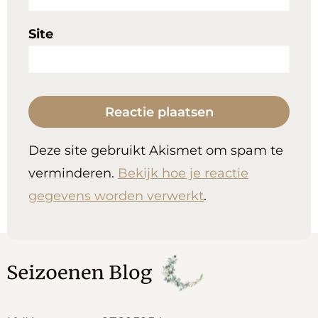
Site
Deze site gebruikt Akismet om spam te
verminderen.
Bekijk hoe je reactie
gegevens worden verwerkt
.