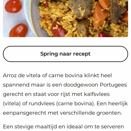
Spring naar recept
Arroz de vitela of carne bovina klinkt heel
spannend maar is een doodgewoon Portugees
gerecht en staat voor rijst met kalfsvlees
(vitela) of rundvlees (carne bovina). Een heerlijk
eenpansgerecht met verschillende groenten.
Een stevige maaltijd en ideaal om te serveren