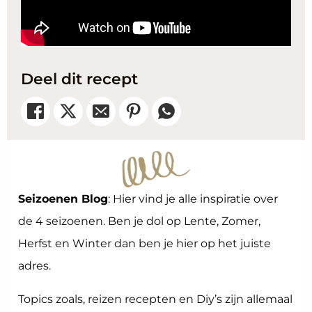
Deel dit recept
Seizoenen Blog
: Hier vind je alle inspiratie over
de 4 seizoenen. Ben je dol op Lente, Zomer,
Herfst en Winter dan ben je hier op het juiste
adres.
Topics zoals, reizen recepten en Diy’s zijn allemaal