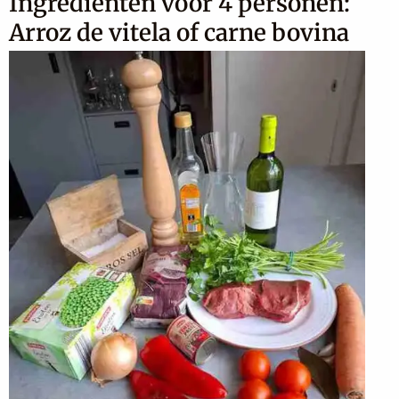
Ingrediënten voor 4 personen:
Arroz de vitela of carne bovina