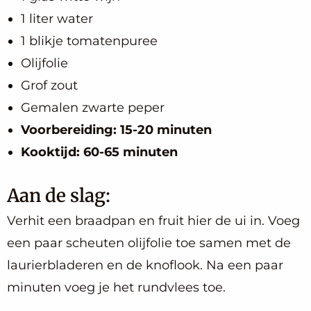
1 liter water
1 blikje tomatenpuree
Olijfolie
Grof zout
Gemalen zwarte peper
Voorbereiding: 15-20 minuten
Kooktijd: 60-65 minuten
Aan de slag:
Verhit een braadpan en fruit hier de ui in. Voeg
een paar scheuten olijfolie toe samen met de
laurierbladeren en de knoflook. Na een paar
minuten voeg je het rundvlees toe.