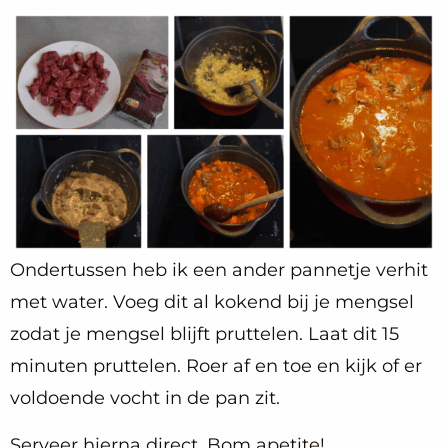
Ondertussen heb ik een ander pannetje verhit
met water. Voeg dit al kokend bij je mengsel
zodat je mengsel blijft pruttelen. Laat dit 15
minuten pruttelen. Roer af en toe en kijk of er
voldoende vocht in de pan zit.
Serveer hierna direct. Bom apetite!