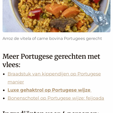
Arroz de vitela of carne bovina Portugees gerecht
Meer Portugese gerechten met
vlees:
Braadstuk van kippendijen op Portugese
manier
Luxe gehaktrol op Portugese wijze
Bonenschotel op Portugese wijze: feijoada