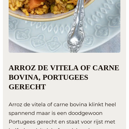
ARROZ DE VITELA OF CARNE
BOVINA, PORTUGEES
GERECHT
Arroz de vitela of carne bovina klinkt heel
spannend maar is een doodgewoon
Portugees gerecht en staat voor rijst met