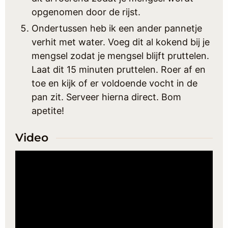
opgenomen door de rijst.
Ondertussen heb ik een ander pannetje
verhit met water. Voeg dit al kokend bij je
mengsel zodat je mengsel blijft pruttelen.
Laat dit 15 minuten pruttelen. Roer af en
toe en kijk of er voldoende vocht in de
pan zit. Serveer hierna direct. Bom
apetite!
Video