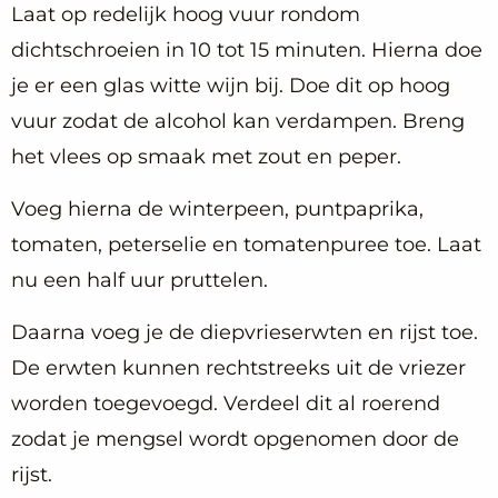
Laat op redelijk hoog vuur rondom
dichtschroeien in 10 tot 15 minuten. Hierna doe
je er een glas witte wijn bij. Doe dit op hoog
vuur zodat de alcohol kan verdampen. Breng
het vlees op smaak met zout en peper.
Voeg hierna de winterpeen, puntpaprika,
tomaten, peterselie en tomatenpuree toe. Laat
nu een half uur pruttelen.
Daarna voeg je de diepvrieserwten en rijst toe.
De erwten kunnen rechtstreeks uit de vriezer
worden toegevoegd. Verdeel dit al roerend
zodat je mengsel wordt opgenomen door de
rijst.