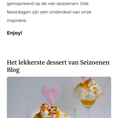
geïnspireerd op de vier seizoenen. Ook
feestdagen zijn een onderdeel van onze
inspiratie.
Enjoy!
Het lekkerste dessert van Seizoenen
Blog