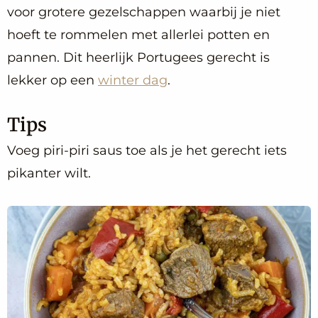
voor grotere gezelschappen waarbij je niet
hoeft te rommelen met allerlei potten en
pannen. Dit heerlijk Portugees gerecht is
lekker op een
winter dag
.
Tips
Voeg piri-piri saus toe als je het gerecht iets
pikanter wilt.