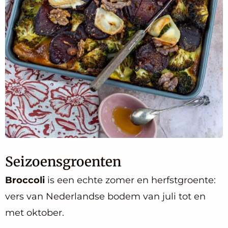
Seizoensgroenten
Broccoli
is een echte zomer en herfstgroente:
vers van Nederlandse bodem van juli tot en
met oktober.