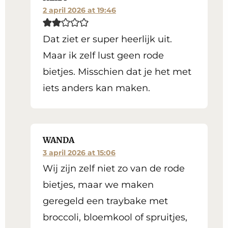
2 april 2026 at 19:46
Dat ziet er super heerlijk uit.
Maar ik zelf lust geen rode
bietjes. Misschien dat je het met
iets anders kan maken.
WANDA
3 april 2026 at 15:06
Wij zijn zelf niet zo van de rode
bietjes, maar we maken
geregeld een traybake met
broccoli, bloemkool of spruitjes,