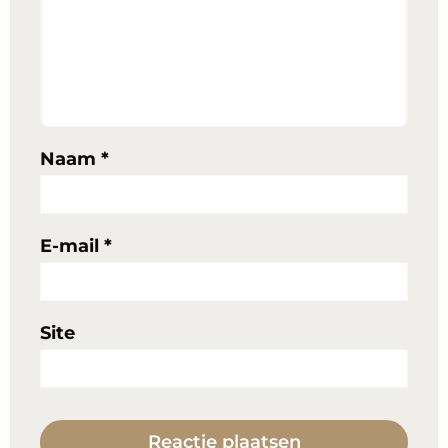
Naam
*
E-mail
*
Site