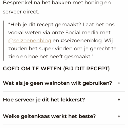
Besprenkel na het bakken met honing en
serveer direct.
Heb je dit recept gemaakt? Laat het ons
vooral weten via onze Social media met
@seizoenenblog
en #seizoenenblog. Wij
zouden het super vinden om je gerecht te
zien en hoe het heeft gesmaakt.
GOED OM TE WETEN (BIJ DIT RECEPT)
Wat als je geen walnoten wilt gebruiken?
Hoe serveer je dit het lekkerst?
Welke geitenkaas werkt het beste?