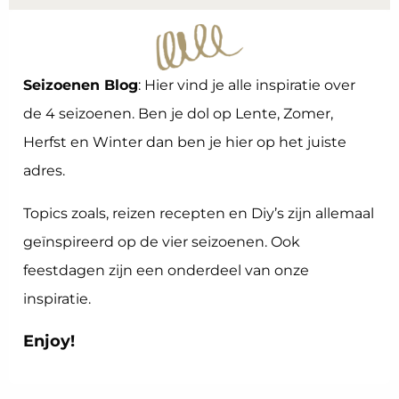
Seizoenen Blog
: Hier vind je alle inspiratie over
de 4 seizoenen. Ben je dol op Lente, Zomer,
Herfst en Winter dan ben je hier op het juiste
adres.
Topics zoals, reizen recepten en Diy’s zijn allemaal
geïnspireerd op de vier seizoenen. Ook
feestdagen zijn een onderdeel van onze
inspiratie.
Enjoy!