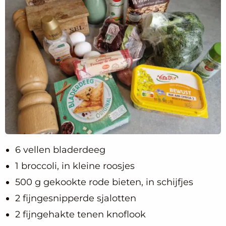
6 vellen bladerdeeg
1 broccoli, in kleine roosjes
500 g gekookte rode bieten, in schijfjes
2 fijngesnipperde sjalotten
2 fijngehakte tenen knoflook