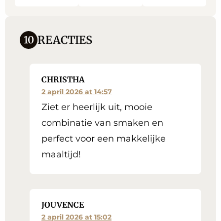
REACTIES
10
CHRISTHA
2 april 2026 at 14:57
Ziet er heerlijk uit, mooie
combinatie van smaken en
perfect voor een makkelijke
maaltijd!
JOUVENCE
2 april 2026 at 15:02