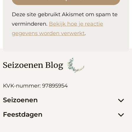
Deze site gebruikt Akismet om spam te
verminderen.
Bekijk hoe je reactie
gegevens worden verwerkt
.
KVK-nummer: 97895954
Seizoenen
Feestdagen