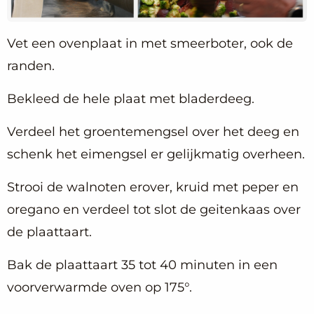
Vet een ovenplaat in met smeerboter, ook de
randen.
Bekleed de hele plaat met bladerdeeg.
Verdeel het groentemengsel over het deeg en
schenk het eimengsel er gelijkmatig overheen.
Strooi de walnoten erover, kruid met peper en
oregano en verdeel tot slot de geitenkaas over
de plaattaart.
Bak de plaattaart 35 tot 40 minuten in een
voorverwarmde oven op 175°.