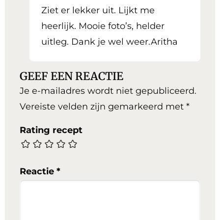
Ziet er lekker uit. Lijkt me
heerlijk. Mooie foto’s, helder
uitleg. Dank je wel weer.Aritha
GEEF EEN REACTIE
Je e-mailadres wordt niet gepubliceerd.
Vereiste velden zijn gemarkeerd met
*
Rating recept
Reactie
*