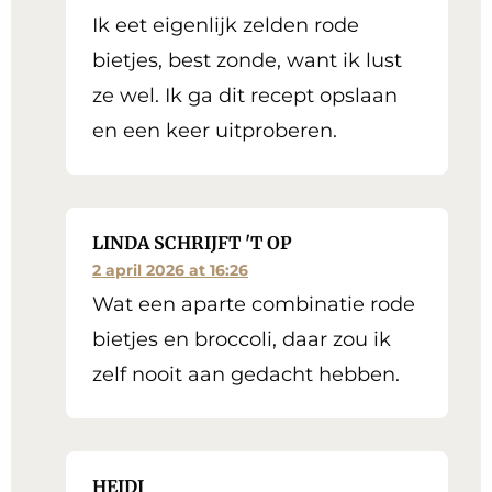
Ik eet eigenlijk zelden rode
bietjes, best zonde, want ik lust
ze wel. Ik ga dit recept opslaan
en een keer uitproberen.
LINDA SCHRIJFT 'T OP
2 april 2026 at 16:26
Wat een aparte combinatie rode
bietjes en broccoli, daar zou ik
zelf nooit aan gedacht hebben.
HEIDI