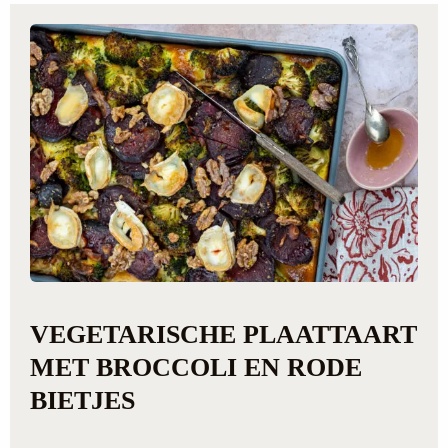
VEGETARISCHE PLAATTAART
MET BROCCOLI EN RODE
BIETJES