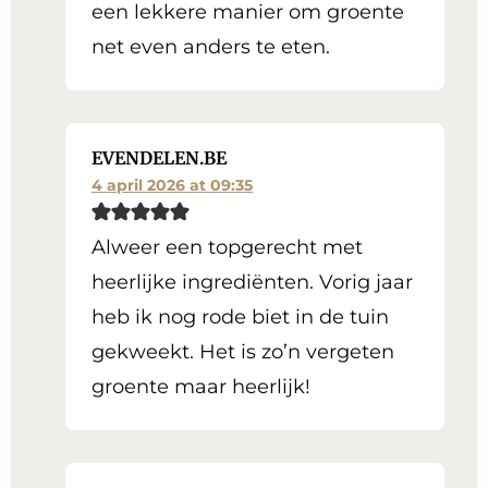
een lekkere manier om groente
net even anders te eten.
EVENDELEN.BE
4 april 2026 at 09:35
Alweer een topgerecht met
heerlijke ingrediënten. Vorig jaar
heb ik nog rode biet in de tuin
gekweekt. Het is zo’n vergeten
groente maar heerlijk!