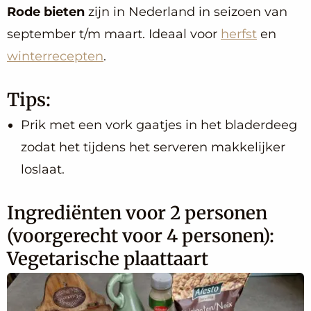
Rode bieten
zijn in Nederland in seizoen van
september t/m maart. Ideaal voor
herfst
en
winterrecepten
.
Tips:
Prik met een vork gaatjes in het bladerdeeg
zodat het tijdens het serveren makkelijker
loslaat.
Ingrediënten voor 2 personen
(voorgerecht voor 4 personen):
Vegetarische plaattaart