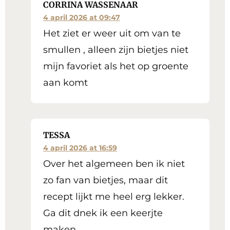
CORRINA WASSENAAR
4 april 2026 at 09:47
Het ziet er weer uit om van te
smullen , alleen zijn bietjes niet
mijn favoriet als het op groente
aan komt
TESSA
4 april 2026 at 16:59
Over het algemeen ben ik niet
zo fan van bietjes, maar dit
recept lijkt me heel erg lekker.
Ga dit dnek ik een keerjte
maken