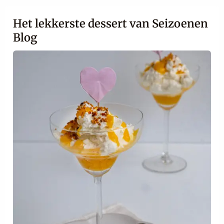
Het lekkerste dessert van Seizoenen
Blog