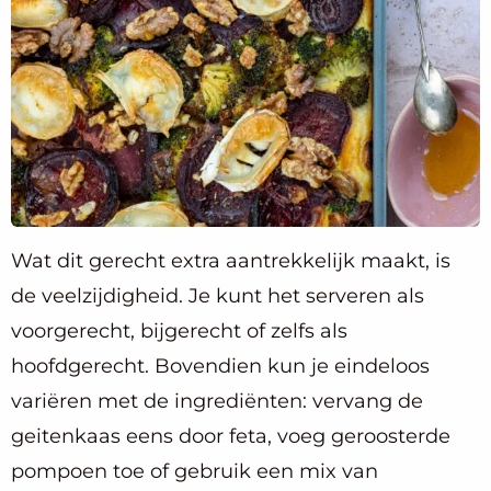
Wat dit gerecht extra aantrekkelijk maakt, is
de veelzijdigheid. Je kunt het serveren als
voorgerecht, bijgerecht of zelfs als
hoofdgerecht. Bovendien kun je eindeloos
variëren met de ingrediënten: vervang de
geitenkaas eens door feta, voeg geroosterde
pompoen toe of gebruik een mix van