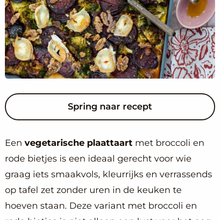
Spring naar recept
Een
vegetarische plaattaart
met broccoli en
rode bietjes is een ideaal gerecht voor wie
graag iets smaakvols, kleurrijks en verrassends
op tafel zet zonder uren in de keuken te
hoeven staan. Deze variant met broccoli en