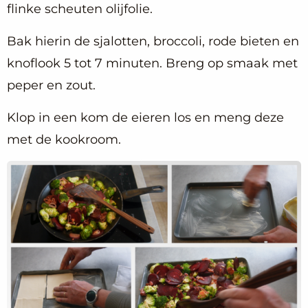
flinke scheuten olijfolie.
Bak hierin de sjalotten, broccoli, rode bieten en
knoflook 5 tot 7 minuten. Breng op smaak met
peper en zout.
Klop in een kom de eieren los en meng deze
met de kookroom.