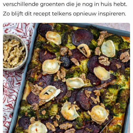
verschillende groenten die je nog in huis hebt.
Zo blijft dit recept telkens opnieuw inspireren.