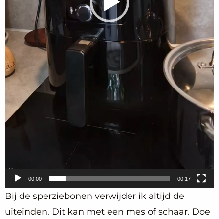
00:00
00:17
Bij de sperziebonen verwijder ik altijd de
uiteinden. Dit kan met een mes of schaar. Doe