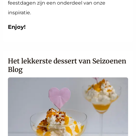
feestdagen zijn een onderdeel van onze
inspiratie.
Enjoy!
Het lekkerste dessert van Seizoenen
Blog