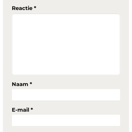
Reactie
*
Naam
*
E-mail
*