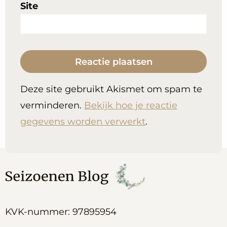
Site
Deze site gebruikt Akismet om spam te
verminderen.
Bekijk hoe je reactie
gegevens worden verwerkt
.
KVK-nummer: 97895954