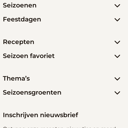
Seizoenen
Feestdagen
Recepten
Seizoen favoriet
Thema’s
Seizoensgroenten
Inschrijven nieuwsbrief