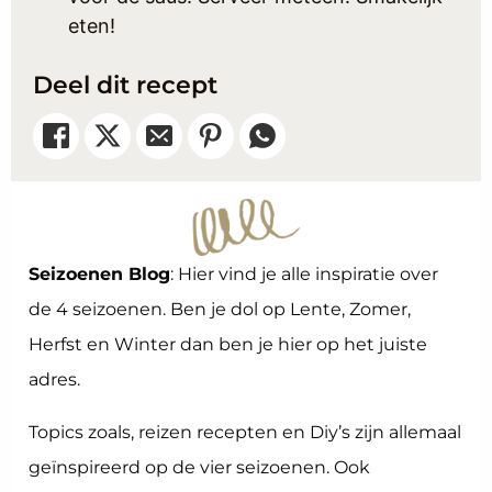
eten!
Deel dit recept
Seizoenen Blog
: Hier vind je alle inspiratie over
de 4 seizoenen. Ben je dol op Lente, Zomer,
Herfst en Winter dan ben je hier op het juiste
adres.
Topics zoals, reizen recepten en Diy’s zijn allemaal
geïnspireerd op de vier seizoenen. Ook