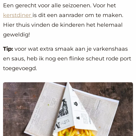
Een gerecht voor alle seizoenen. Voor het
kerstdiner
is dit een aanrader om te maken.
Hier thuis vinden de kinderen het helemaal
geweldig!
Tip:
voor wat extra smaak aan je varkenshaas
en saus, heb ik nog een flinke scheut rode port
toegevoegd.