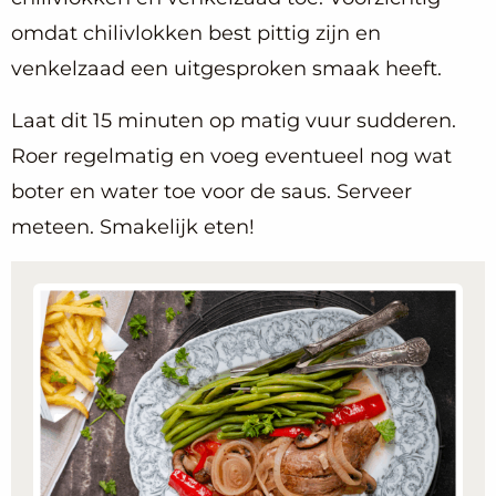
omdat chilivlokken best pittig zijn en
venkelzaad een uitgesproken smaak heeft.
Laat dit 15 minuten op matig vuur sudderen.
Roer regelmatig en voeg eventueel nog wat
boter en water toe voor de saus. Serveer
meteen. Smakelijk eten!