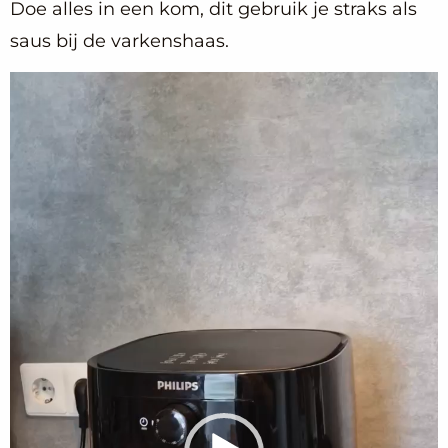
Doe alles in een kom, dit gebruik je straks als
saus bij de varkenshaas.
Videospeler