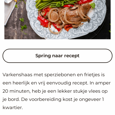
Spring naar recept
Varkenshaas met sperziebonen en frietjes is
een heerlijk en vrij eenvoudig recept. In amper
20 minuten, heb je een lekker stukje vlees op
je bord. De voorbereiding kost je ongeveer 1
kwartier.