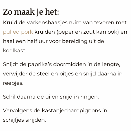
Zo maak je het:
Kruid de varkenshaasjes ruim van tevoren met
pulled pork
kruiden (peper en zout kan ook) en
haal een half uur voor bereiding uit de
koelkast.
Snijdt de paprika’s doormidden in de lengte,
verwijder de steel en pitjes en snijd daarna in
reepjes.
Schil daarna de ui en snijd in ringen.
Vervolgens de kastanjechampignons in
schijfjes snijden.