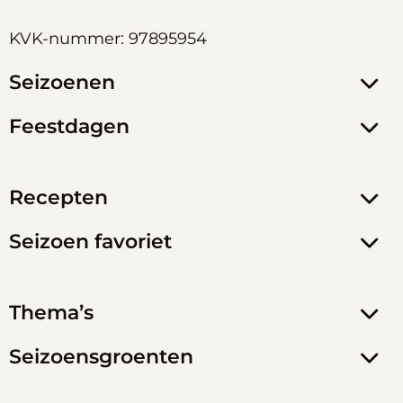
KVK-nummer: 97895954
Seizoenen
Feestdagen
Recepten
Seizoen favoriet
Thema’s
Seizoensgroenten