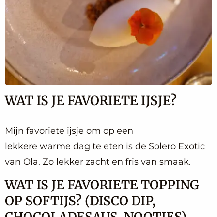
WAT IS JE FAVORIETE IJSJE?
Mijn favoriete ijsje om op een
lekkere warme dag te eten is de Solero Exotic
van Ola. Zo lekker zacht en fris van smaak.
WAT IS JE FAVORIETE TOPPING
OP SOFTIJS? (DISCO DIP,
CHOCOLADESAUS, NOOTJES)