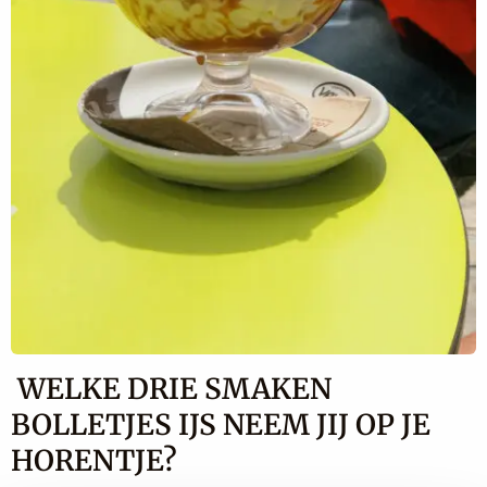
WELKE DRIE SMAKEN
BOLLETJES IJS NEEM JIJ OP JE
HORENTJE?