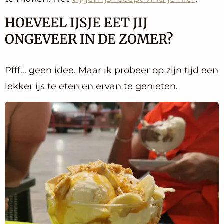
HOEVEEL IJSJE EET JIJ
ONGEVEER IN DE ZOMER?
Pfff… geen idee. Maar ik probeer op zijn tijd een
lekker ijs te eten en ervan te genieten.