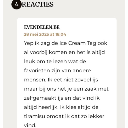
REACTIES
4
EVENDELEN.BE
28 mei 2025 at 18:04
Yep ik zag de Ice Cream Tag ook
al voorbij komen en het is altijd
leuk om te lezen wat de
favorieten zijn van andere
mensen. Ik eet niet zoveel ijs
maar bij ons het je een zaak met
zelfgemaakt ijs en dat vind ik
altijd heerlijk. Ik kies altijd de
tiramisu omdat ik dat zo lekker
vind.