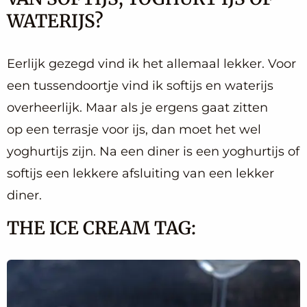
WATERIJS?
Eerlijk gezegd vind ik het allemaal lekker. Voor
een tussendoortje vind ik softijs en waterijs
overheerlijk. Maar als je ergens gaat zitten
op een terrasje voor ijs, dan moet het wel
yoghurtijs zijn. Na een diner is een yoghurtijs of
softijs een lekkere afsluiting van een lekker
diner.
THE ICE CREAM TAG: