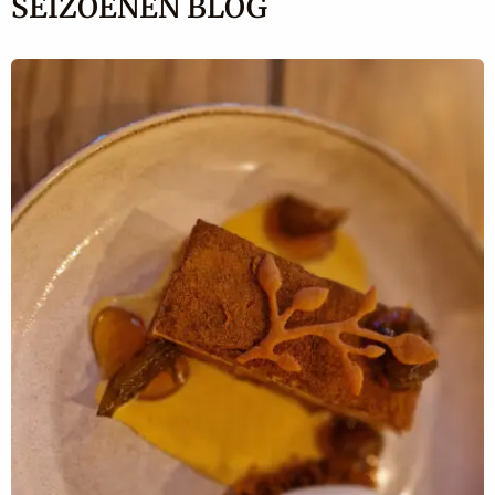
SEIZOENEN BLOG