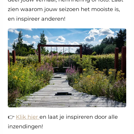
zien waarom jouw seizoen het mooiste is,
en inspireer anderen!
👉
Klik hier
en laat je inspireren door alle
inzendingen!