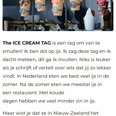
The ICE CREAM TAG
is een tag om van te
smullen! Ik ben dol op ijs. Ik zag deze tag en ik
dacht meteen, dit ga ik invullen. Niks is leuker
als je schrijft of vertelt over iets dat jij zo lekker
vindt. In Nederland eten we best veel ijs in de
zomer. Na de zomer eten we meestal ijs in
een restaurant. Met koude
dagen hebben we veel minder zin in ijs.
Maar wist je dat ze in Nieuw-Zeeland het