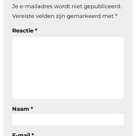
Je e-mailadres wordt niet gepubliceerd.
Vereiste velden zijn gemarkeerd met
*
Reactie
*
Naam
*
E-mail
*