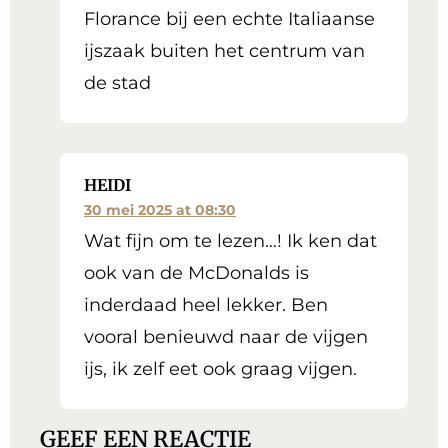
Florance bij een echte Italiaanse
ijszaak buiten het centrum van
de stad
HEIDI
30 mei 2025 at 08:30
Wat fijn om te lezen…! Ik ken dat
ook van de McDonalds is
inderdaad heel lekker. Ben
vooral benieuwd naar de vijgen
ijs, ik zelf eet ook graag vijgen.
GEEF EEN REACTIE