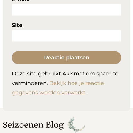
Site
Deze site gebruikt Akismet om spam te
verminderen.
Bekijk hoe je reactie
gegevens worden verwerkt
.