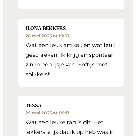
ILONA BEKKERS
28 mei 2025 at 19:53
Wat een leuk artikel, en wat leuk
geschreven! Ik krijg en spontaan
zin in een ijsje van. Softijs met
spikkels!!
TESSA
29 mei 2025 at 09:11
Wat een leuke tag is dit. Het
lekkerste ijs dat ik op heb was in