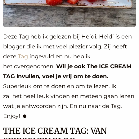
Deze Tag heb ik gelezen bij Heidi. Heidi is een
blogger die ik met veel plezier volg. Zij heeft
deze
Tag
ingevuld en nu heb ik
het overgenomen.
Wil je ook The ICE CREAM
TAG invullen, voel je vrij om te doen.
Superleuk om te doen en om te lezen. Ik
zal het heel leuk vinden en meteen gaan lezen
wat je antwoorden zijn. En nu naar de Tag.
Enjoy! ☻
THE ICE CREAM TAG: VAN