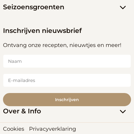
Seizoensgroenten
Inschrijven nieuwsbrief
Ontvang onze recepten, nieuwtjes en meer!
Naam
(Vereist)
E-
mailadres
(Vereist)
Over & Info
Cookies
Privacyverklaring