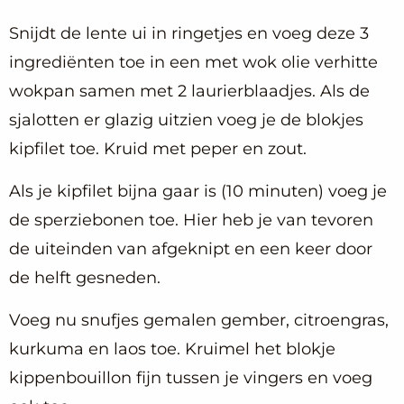
Snijdt de lente ui in ringetjes en voeg deze 3
ingrediënten toe in een met wok olie verhitte
wokpan samen met 2 laurierblaadjes. Als de
sjalotten er glazig uitzien voeg je de blokjes
kipfilet toe. Kruid met peper en zout.
Als je kipfilet bijna gaar is (10 minuten) voeg je
de sperziebonen toe. Hier heb je van tevoren
de uiteinden van afgeknipt en een keer door
de helft gesneden.
Voeg nu snufjes gemalen gember, citroengras,
kurkuma en laos toe. Kruimel het blokje
kippenbouillon fijn tussen je vingers en voeg