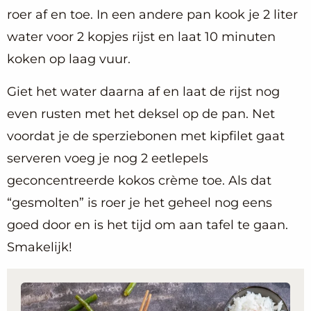
roer af en toe. In een andere pan kook je 2 liter
water voor 2 kopjes rijst en laat 10 minuten
koken op laag vuur.
Giet het water daarna af en laat de rijst nog
even rusten met het deksel op de pan. Net
voordat je de sperziebonen met kipfilet gaat
serveren voeg je nog 2 eetlepels
geconcentreerde kokos crème toe. Als dat
“gesmolten” is roer je het geheel nog eens
goed door en is het tijd om aan tafel te gaan.
Smakelijk!