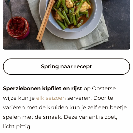
Spring naar recept
Sperziebonen kipfilet en rijst
op Oosterse
wijze kun je
elk seizoen
serveren. Door te
variëren met de kruiden kun je zelf een beetje
spelen met de smaak. Deze variant is zoet,
licht pittig.