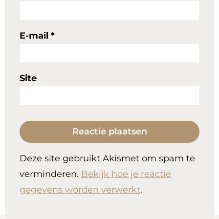
E-mail
*
Site
Deze site gebruikt Akismet om spam te
verminderen.
Bekijk hoe je reactie
gegevens worden verwerkt
.