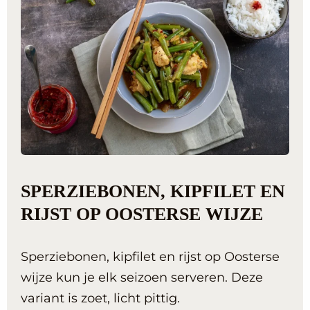
SPERZIEBONEN, KIPFILET EN
RIJST OP OOSTERSE WIJZE
Sperziebonen, kipfilet en rijst op Oosterse
wijze kun je elk seizoen serveren. Deze
variant is zoet, licht pittig.