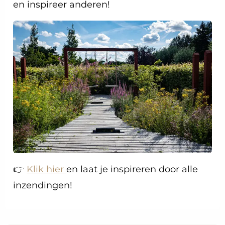
en inspireer anderen!
👉
Klik hier
en laat je inspireren door alle
inzendingen!