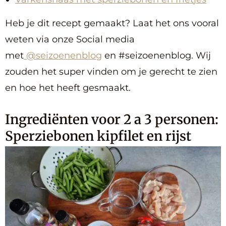
Heb je dit recept gemaakt? Laat het ons vooral
weten via onze Social media
met
@seizoenenblog
en #seizoenenblog. Wij
zouden het super vinden om je gerecht te zien
en hoe het heeft gesmaakt.
Ingrediënten voor 2 a 3 personen:
Sperziebonen kipfilet en rijst