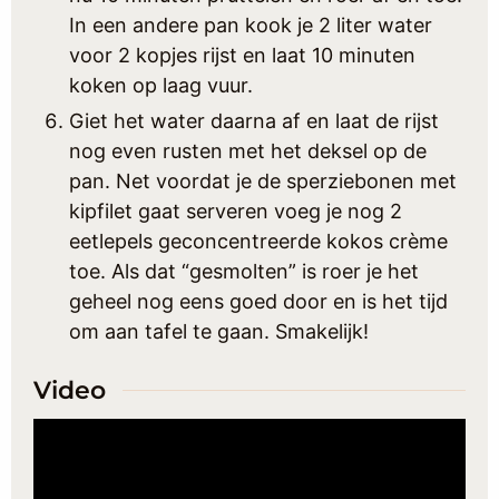
In een andere pan kook je 2 liter water
voor 2 kopjes rijst en laat 10 minuten
koken op laag vuur.
Giet het water daarna af en laat de rijst
nog even rusten met het deksel op de
pan. Net voordat je de sperziebonen met
kipfilet gaat serveren voeg je nog 2
eetlepels geconcentreerde kokos crème
toe. Als dat “gesmolten” is roer je het
geheel nog eens goed door en is het tijd
om aan tafel te gaan. Smakelijk!
Video