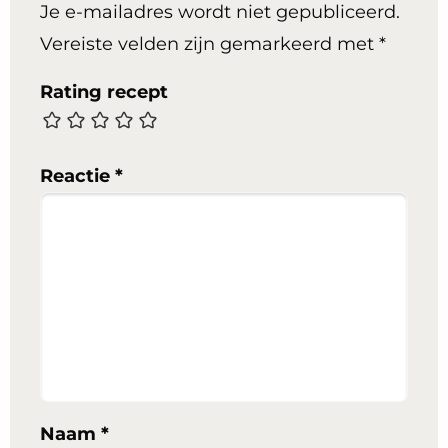
Je e-mailadres wordt niet gepubliceerd.
Vereiste velden zijn gemarkeerd met
*
Rating recept
Reactie
*
Naam
*