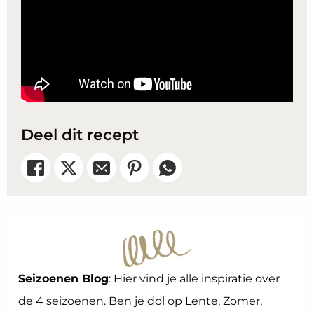
Deel dit recept
Seizoenen Blog
: Hier vind je alle inspiratie over
de 4 seizoenen. Ben je dol op Lente, Zomer,