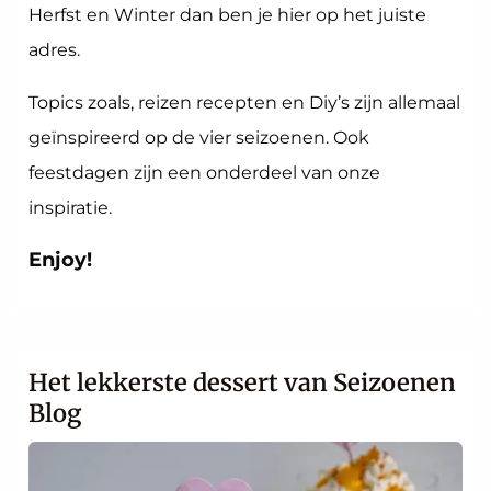
Herfst en Winter dan ben je hier op het juiste
adres.
Topics zoals, reizen recepten en Diy’s zijn allemaal
geïnspireerd op de vier seizoenen. Ook
feestdagen zijn een onderdeel van onze
inspiratie.
Enjoy!
Het lekkerste dessert van Seizoenen
Blog