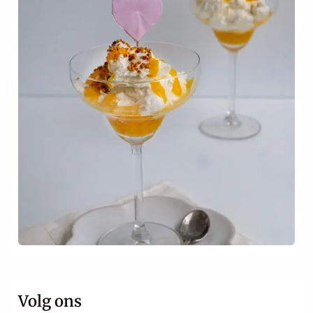
Volg ons