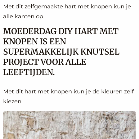
Met dit zelfgemaakte hart met knopen kun je
alle kanten op.
MOEDERDAG DIY HART MET
KNOPEN IS EEN
SUPERMAKKELIJK KNUTSEL
PROJECT VOOR ALLE
LEEFTIJDEN.
Met dit hart met knopen kun je de kleuren zelf
kiezen.