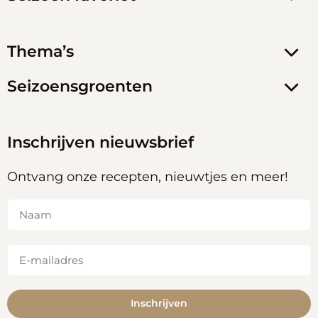
Thema’s
Seizoensgroenten
Inschrijven nieuwsbrief
Ontvang onze recepten, nieuwtjes en meer!
Naam
(Vereist)
E-
mailadres
(Vereist)
Inschrijven