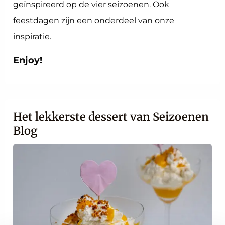
geïnspireerd op de vier seizoenen. Ook
feestdagen zijn een onderdeel van onze
inspiratie.
Enjoy!
Het lekkerste dessert van Seizoenen
Blog