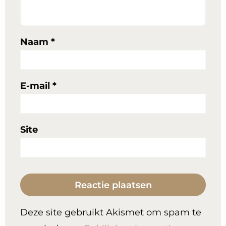
Naam
*
E-mail
*
Site
Deze site gebruikt Akismet om spam te