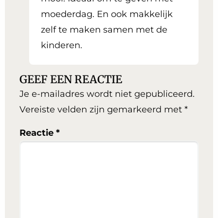
moederdag. En ook makkelijk
zelf te maken samen met de
kinderen.
GEEF EEN REACTIE
Je e-mailadres wordt niet gepubliceerd.
Vereiste velden zijn gemarkeerd met
*
Reactie
*