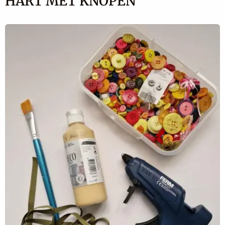
HART MET KNOPEN