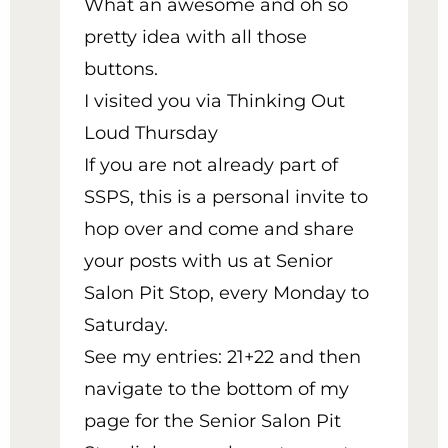
What an awesome and oh so
pretty idea with all those
buttons.
I visited you via Thinking Out
Loud Thursday
If you are not already part of
SSPS, this is a personal invite to
hop over and come and share
your posts with us at Senior
Salon Pit Stop, every Monday to
Saturday.
See my entries: 21+22 and then
navigate to the bottom of my
page for the Senior Salon Pit