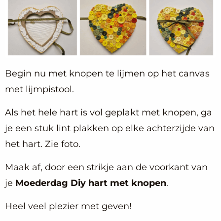
Begin nu met knopen te lijmen op het canvas
met lijmpistool.
Als het hele hart is vol geplakt met knopen, ga
je een stuk lint plakken op elke achterzijde van
het hart. Zie foto.
Maak af, door een strikje aan de voorkant van
je
Moederdag Diy hart met knopen
.
Heel veel plezier met geven!