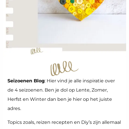
Seizoenen Blog
: Hier vind je alle inspiratie over
de 4 seizoenen. Ben je dol op Lente, Zomer,
Herfst en Winter dan ben je hier op het juiste
adres.
Topics zoals, reizen recepten en Diy’s zijn allemaal