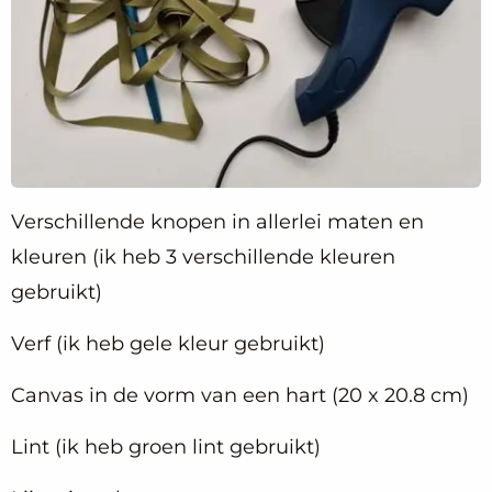
Verschillende knopen in allerlei maten en
kleuren (ik heb 3 verschillende kleuren
gebruikt)
Verf (ik heb gele kleur gebruikt)
Canvas in de vorm van een hart (20 x 20.8 cm)
Lint (ik heb groen lint gebruikt)