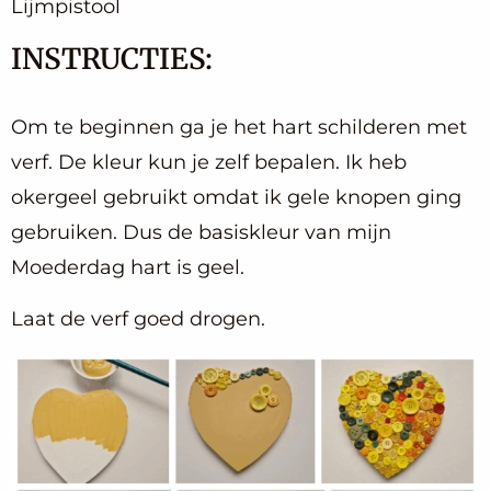
Lijmpistool
INSTRUCTIES:
Om te beginnen ga je het hart schilderen met
verf. De kleur kun je zelf bepalen. Ik heb
okergeel gebruikt omdat ik gele knopen ging
gebruiken. Dus de basiskleur van mijn
Moederdag hart is geel.
Laat de verf goed drogen.