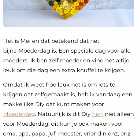
Het is Mei en dat betekend dat het
bijna Moederdag is. Een speciale dag voor alle
moeders. Ik ben zelf moeder en vind het altijd
leuk om die dag een extra knuffel te krijgen.
Omdat ik weet hoe leuk het is om iets te
krijgen dat zelfgemaakt is, heb ik vandaag een
makkelijke Diy dat kunt maken voor
Moederdag
. Natuurlijk is dit Diy
hart
niet alleen
voor Moederdag, dit kun je ook maken voor
oma, opa, papa, juf, meester, vriendin enz, enz.