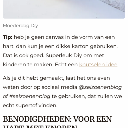
Moederdag Diy
Tip:
heb je geen canvas in de vorm van een
hart, dan kun je een dikke karton gebruiken.
Dat is ook goed. Superleuk Diy om met
kinderen te maken. Echt een
knutselen idee
.
Als je dit hebt gemaakt, laat het ons even
weten door op sociaal media
@seizoenenblog
of #seizoenenblog
te gebruiken, dat zullen we
echt supertof vinden.
BENODIGDHEDEN: VOOR EEN