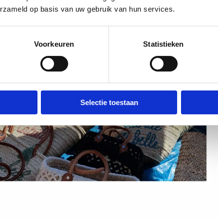
erzameld op basis van uw gebruik van hun services.
Voorkeuren
Statistieken
Selectie toestaan