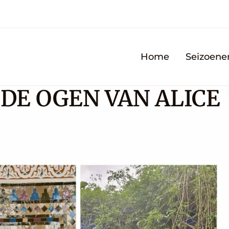
Home
Seizoene
E OGEN VAN ALICE