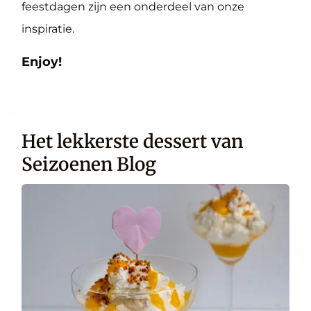
feestdagen zijn een onderdeel van onze
inspiratie.
Enjoy!
Het lekkerste dessert van
Seizoenen Blog