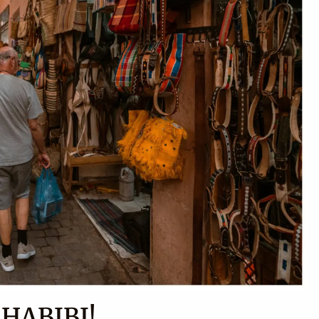
HABIBI!