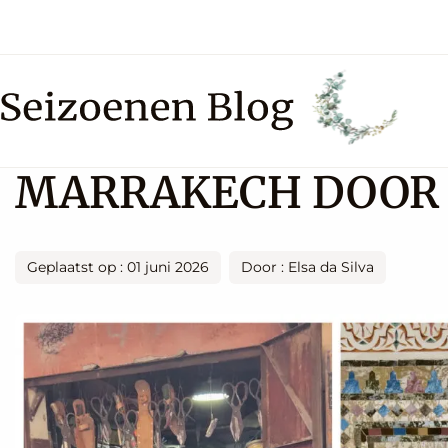
MARRAKECH DOOR D
Geplaatst op : 01 juni 2026
Door : Elsa da Silva