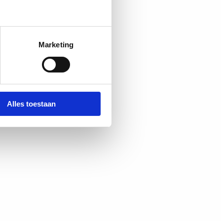
Marketing
Alles toestaan