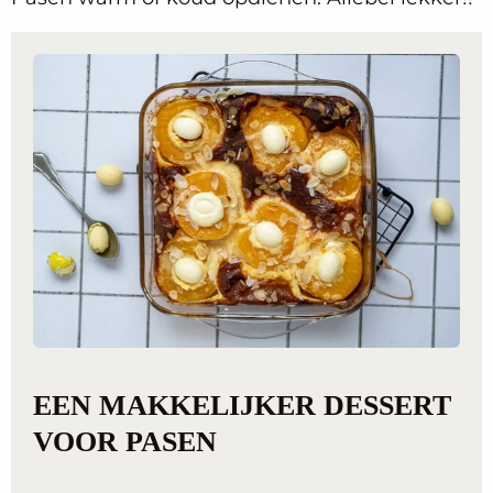
EEN MAKKELIJKER DESSERT
VOOR PASEN