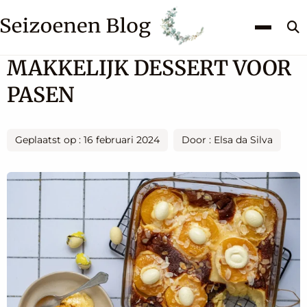
Z
k
MAKKELIJK DESSERT VOOR
PASEN
Geplaatst op : 16 februari 2024
Door : Elsa da Silva