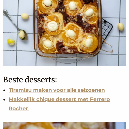
Beste desserts:
Tiramisu maken voor alle seizoenen
Makkelijk chique dessert met Ferrero
Rocher