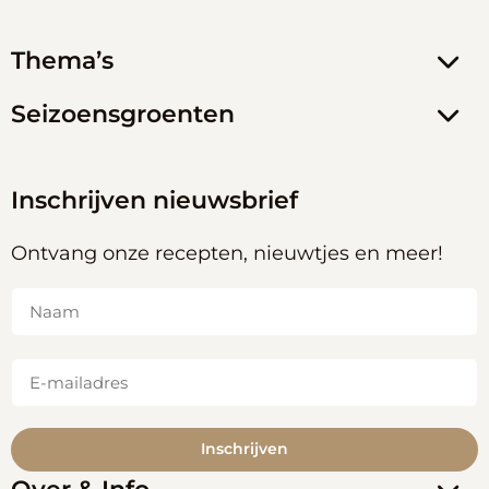
Thema’s
Seizoensgroenten
Inschrijven nieuwsbrief
Ontvang onze recepten, nieuwtjes en meer!
Naam
(Vereist)
E-
mailadres
(Vereist)
Inschrijven