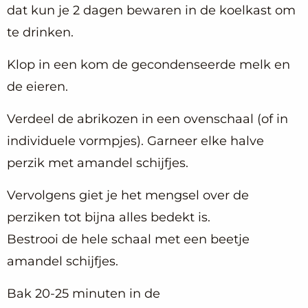
dat kun je 2 dagen bewaren in de koelkast om
te drinken.
Klop in een kom de gecondenseerde melk en
de eieren.
Verdeel de abrikozen in een ovenschaal (of in
individuele vormpjes). Garneer elke halve
perzik met amandel schijfjes.
Vervolgens giet je het mengsel over de
perziken tot bijna alles bedekt is.
Bestrooi de hele schaal met een beetje
amandel schijfjes.
Bak 20-25 minuten in de