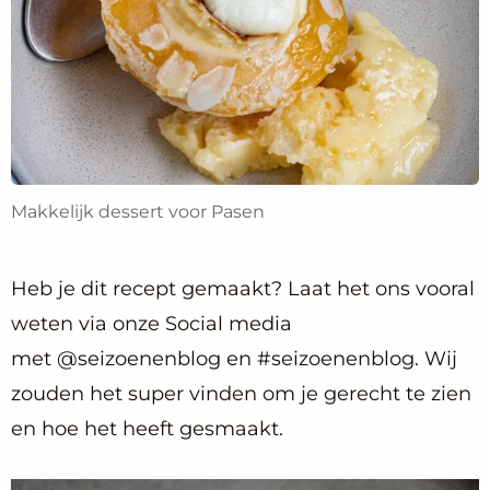
Makkelijk dessert voor Pasen
Heb je dit recept gemaakt? Laat het ons vooral
weten via onze Social media
met @seizoenenblog en #seizoenenblog. Wij
zouden het super vinden om je gerecht te zien
en hoe het heeft gesmaakt.