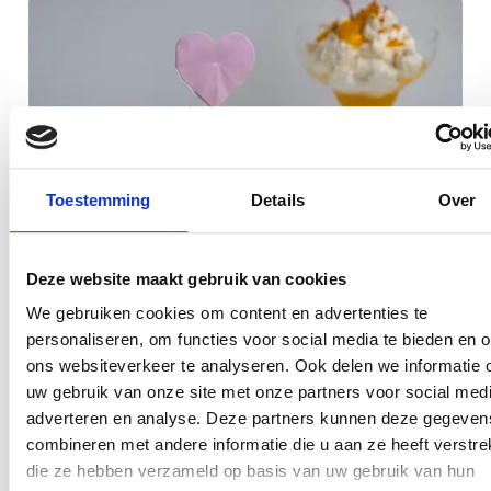
Toestemming
Details
Over
Deze website maakt gebruik van cookies
We gebruiken cookies om content en advertenties te
personaliseren, om functies voor social media te bieden en 
ons websiteverkeer te analyseren. Ook delen we informatie 
uw gebruik van onze site met onze partners voor social medi
adverteren en analyse. Deze partners kunnen deze gegeven
combineren met andere informatie die u aan ze heeft verstrek
die ze hebben verzameld op basis van uw gebruik van hun