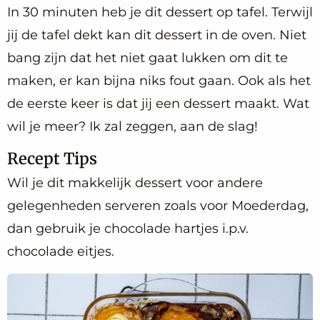
In 30 minuten heb je dit dessert op tafel. Terwijl
jij de tafel dekt kan dit dessert in de oven. Niet
bang zijn dat het niet gaat lukken om dit te
maken, er kan bijna niks fout gaan. Ook als het
de eerste keer is dat jij een dessert maakt. Wat
wil je meer? Ik zal zeggen, aan de slag!
Recept Tips
Wil je dit makkelijk dessert voor andere
gelegenheden serveren zoals voor Moederdag,
dan gebruik je chocolade hartjes i.p.v.
chocolade eitjes.