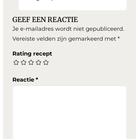
GEEF EEN REACTIE
Je e-mailadres wordt niet gepubliceerd.
Vereiste velden zijn gemarkeerd met
*
Rating recept
Reactie
*