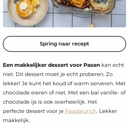
Spring naar recept
Een makkelijker dessert voor Pasen
kan echt
niet. Dit dessert moet je echt proberen. Zo
lekker! Je kunt het koud of warm serveren. Met
chocolade eieren of niet. Met een bal vanille- of
chocolade ijs is ook overheerlijk. Het
perfecte dessert voor je
Paasbrunch
. Lekker
makkelijk.