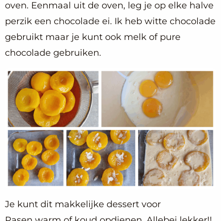
oven. Eenmaal uit de oven, leg je op elke halve
perzik een chocolade ei. Ik heb witte chocolade
gebruikt maar je kunt ook melk of pure
chocolade gebruiken.
Je kunt dit makkelijke dessert voor
Pasen warm of koud opdienen. Allebei lekker!!