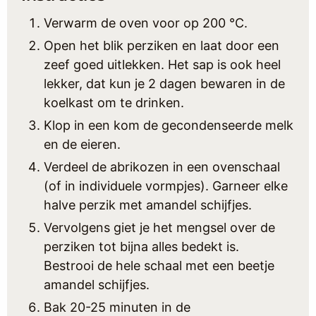
Verwarm de oven voor op 200 °C.
Open het blik perziken en laat door een
zeef goed uitlekken. Het sap is ook heel
lekker, dat kun je 2 dagen bewaren in de
koelkast om te drinken.
Klop in een kom de gecondenseerde melk
en de eieren.
Verdeel de abrikozen in een ovenschaal
(of in individuele vormpjes). Garneer elke
halve perzik met amandel schijfjes.
Vervolgens giet je het mengsel over de
perziken tot bijna alles bedekt is.
Bestrooi de hele schaal met een beetje
amandel schijfjes.
Bak 20-25 minuten in de