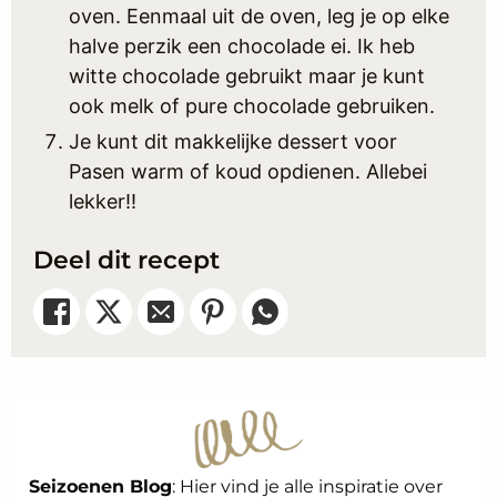
oven. Eenmaal uit de oven, leg je op elke
halve perzik een chocolade ei. Ik heb
witte chocolade gebruikt maar je kunt
ook melk of pure chocolade gebruiken.
Je kunt dit makkelijke dessert voor
Pasen warm of koud opdienen. Allebei
lekker!!
Deel dit recept
Seizoenen Blog
: Hier vind je alle inspiratie over