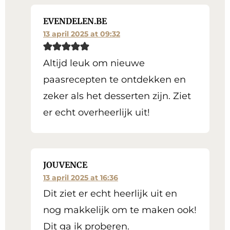
EVENDELEN.BE
13 april 2025 at 09:32
Altijd leuk om nieuwe
paasrecepten te ontdekken en
zeker als het desserten zijn. Ziet
er echt overheerlijk uit!
JOUVENCE
13 april 2025 at 16:36
Dit ziet er echt heerlijk uit en
nog makkelijk om te maken ook!
Dit ga ik proberen.