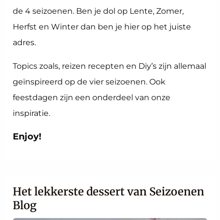
de 4 seizoenen. Ben je dol op Lente, Zomer,
Herfst en Winter dan ben je hier op het juiste
adres.
Topics zoals, reizen recepten en Diy’s zijn allemaal
geïnspireerd op de vier seizoenen. Ook
feestdagen zijn een onderdeel van onze
inspiratie.
Enjoy!
Het lekkerste dessert van Seizoenen
Blog