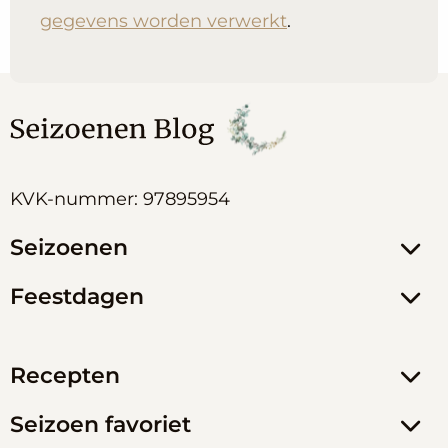
gegevens worden verwerkt
.
KVK-nummer: 97895954
Seizoenen
Feestdagen
Recepten
Seizoen favoriet