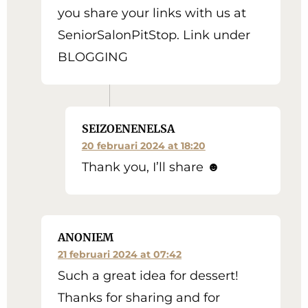
you share your links with us at
SeniorSalonPitStop. Link under
BLOGGING
SEIZOENENELSA
20 februari 2024 at 18:20
Thank you, I’ll share ☻
ANONIEM
21 februari 2024 at 07:42
Such a great idea for dessert!
Thanks for sharing and for