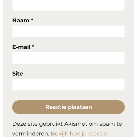
Naam
*
E-mail
*
Site
Deze site gebruikt Akismet om spam te
verminderen.
Bekijk hoe je reactie