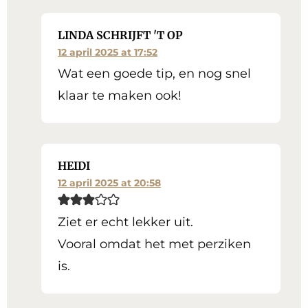
LINDA SCHRIJFT 'T OP
12 april 2025 at 17:52
Wat een goede tip, en nog snel
klaar te maken ook!
HEIDI
12 april 2025 at 20:58
Ziet er echt lekker uit.
Vooral omdat het met perziken
is.