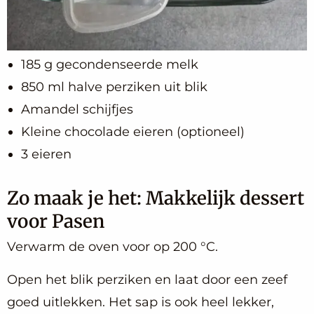
185 g gecondenseerde melk
850 ml halve perziken uit blik
Amandel schijfjes
Kleine chocolade eieren (optioneel)
3 eieren
Zo maak je het: Makkelijk dessert
voor Pasen
Verwarm de oven voor op 200 °C.
Open het blik perziken en laat door een zeef
goed uitlekken. Het sap is ook heel lekker,