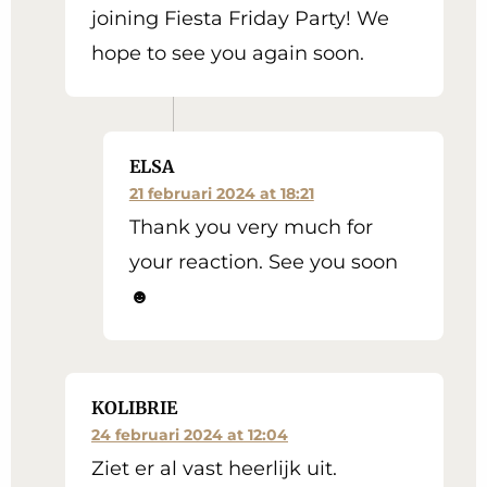
joining Fiesta Friday Party! We
hope to see you again soon.
ELSA
21 februari 2024 at 18:21
Thank you very much for
your reaction. See you soon
☻
KOLIBRIE
24 februari 2024 at 12:04
Ziet er al vast heerlijk uit.