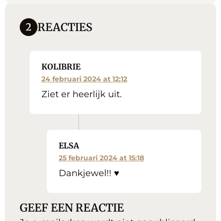
REACTIES
2
KOLIBRIE
24 februari 2024 at 12:12
Ziet er heerlijk uit.
ELSA
25 februari 2024 at 15:18
Dankjewel!! ♥
GEEF EEN REACTIE