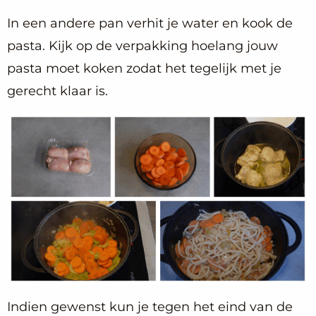
In een andere pan verhit je water en kook de
pasta. Kijk op de verpakking hoelang jouw
pasta moet koken zodat het tegelijk met je
gerecht klaar is.
Indien gewenst kun je tegen het eind van de