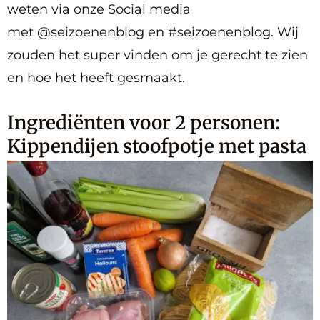
weten via onze Social media
met @seizoenenblog en #seizoenenblog. Wij
zouden het super vinden om je gerecht te zien
en hoe het heeft gesmaakt.
Ingrediënten voor 2 personen:
Kippendijen stoofpotje met pasta