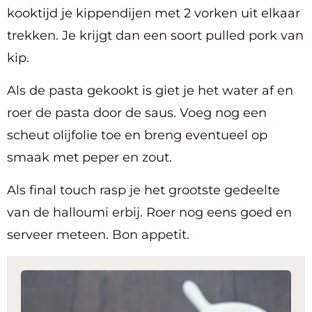
kooktijd je kippendijen met 2 vorken uit elkaar
trekken. Je krijgt dan een soort pulled pork van
kip.
Als de pasta gekookt is giet je het water af en
roer de pasta door de saus. Voeg nog een
scheut olijfolie toe en breng eventueel op
smaak met peper en zout.
Als final touch rasp je het grootste gedeelte
van de halloumi erbij. Roer nog eens goed en
serveer meteen. Bon appetit.