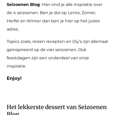
Seizoenen Blog
: Hier vind je alle inspiratie over
de 4 seizoenen. Ben je dol op Lente, Zomer,
Herfst en Winter dan ben je hier op het juiste
adres.
Topics zoals, reizen recepten en Diy’s zijn allemaal
geïnspireerd op de vier seizoenen. Ook
feestdagen zijn een onderdeel van onze
inspiratie.
Enjoy!
Het lekkerste dessert van Seizoenen
Blog