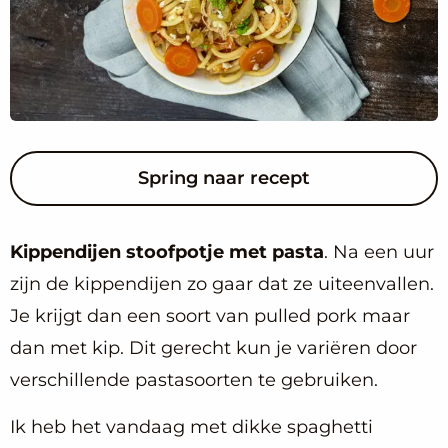
Spring naar recept
Kippendijen stoofpotje met pasta
. Na een uur
zijn de kippendijen zo gaar dat ze uiteenvallen.
Je krijgt dan een soort van pulled pork maar
dan met kip. Dit gerecht kun je variëren door
verschillende pastasoorten te gebruiken.
Ik heb het vandaag met dikke spaghetti