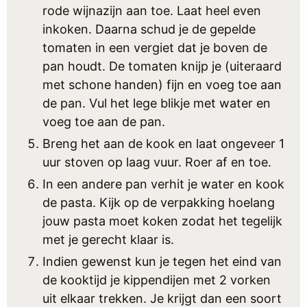
rode wijnazijn aan toe. Laat heel even
inkoken. Daarna schud je de gepelde
tomaten in een vergiet dat je boven de
pan houdt. De tomaten knijp je (uiteraard
met schone handen) fijn en voeg toe aan
de pan. Vul het lege blikje met water en
voeg toe aan de pan.
Breng het aan de kook en laat ongeveer 1
uur stoven op laag vuur. Roer af en toe.
In een andere pan verhit je water en kook
de pasta. Kijk op de verpakking hoelang
jouw pasta moet koken zodat het tegelijk
met je gerecht klaar is.
Indien gewenst kun je tegen het eind van
de kooktijd je kippendijen met 2 vorken
uit elkaar trekken. Je krijgt dan een soort