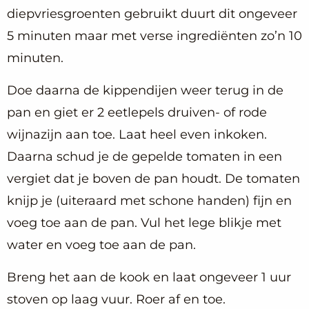
diepvriesgroenten gebruikt duurt dit ongeveer
5 minuten maar met verse ingrediënten zo’n 10
minuten.
Doe daarna de kippendijen weer terug in de
pan en giet er 2 eetlepels druiven- of rode
wijnazijn aan toe. Laat heel even inkoken.
Daarna schud je de gepelde tomaten in een
vergiet dat je boven de pan houdt. De tomaten
knijp je (uiteraard met schone handen) fijn en
voeg toe aan de pan. Vul het lege blikje met
water en voeg toe aan de pan.
Breng het aan de kook en laat ongeveer 1 uur
stoven op laag vuur. Roer af en toe.