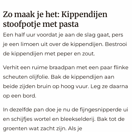
Zo maak je het: Kippendijen
stoofpotje met pasta
Een half uur voordat je aan de slag gaat, pers
je een limoen uit over de kippendijen. Bestrooi
de kippendijen met peper en zout.
Verhit een ruime braadpan met een paar flinke
scheuten olijfolie. Bak de kippendijen aan
beide zijden bruin op hoog vuur. Leg ze daarna
op een bord.
In dezelfde pan doe je nu de fijngesnipperde ui
en schijfjes wortel en bleekselderij. Bak tot de
groenten wat zacht zijn. Als je