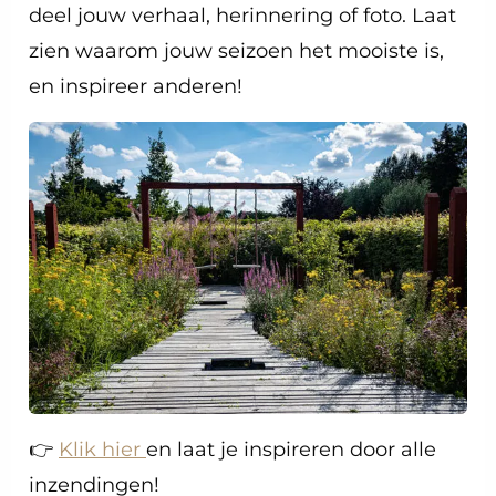
deel jouw verhaal, herinnering of foto. Laat
zien waarom jouw seizoen het mooiste is,
en inspireer anderen!
👉
Klik hier
en laat je inspireren door alle
inzendingen!