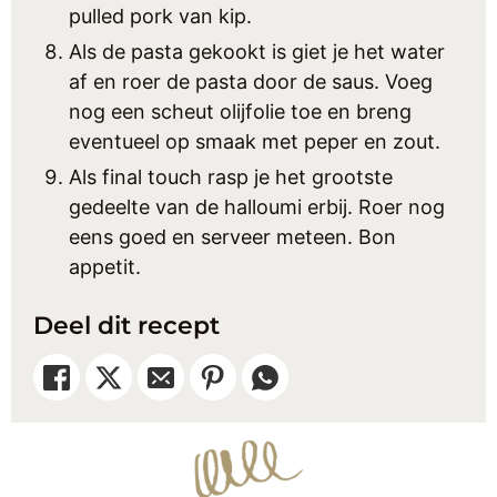
pulled pork van kip.
Als de pasta gekookt is giet je het water
af en roer de pasta door de saus. Voeg
nog een scheut olijfolie toe en breng
eventueel op smaak met peper en zout.
Als final touch rasp je het grootste
gedeelte van de halloumi erbij. Roer nog
eens goed en serveer meteen. Bon
appetit.
Deel dit recept