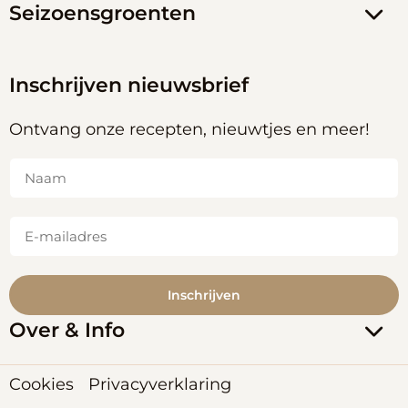
Seizoensgroenten
Inschrijven nieuwsbrief
Ontvang onze recepten, nieuwtjes en meer!
Naam
(Vereist)
E-
mailadres
(Vereist)
Over & Info
Cookies
Privacyverklaring