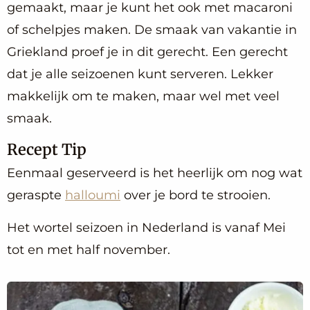
gemaakt, maar je kunt het ook met macaroni
of schelpjes maken. De smaak van vakantie in
Griekland proef je in dit gerecht. Een gerecht
dat je alle seizoenen kunt serveren. Lekker
makkelijk om te maken, maar wel met veel
smaak.
Recept Tip
Eenmaal geserveerd is het heerlijk om nog wat
geraspte
halloumi
over je bord te strooien.
Het wortel seizoen in Nederland is vanaf Mei
tot en met half november.