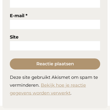
E-mail
*
Site
Deze site gebruikt Akismet om spam te
verminderen.
Bekijk hoe je reactie
gegevens worden verwerkt
.