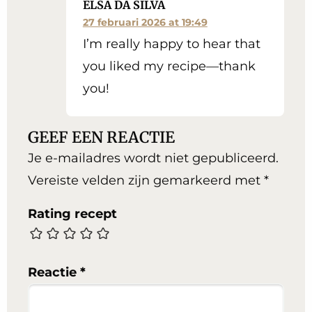
ELSA DA SILVA
27 februari 2026 at 19:49
I’m really happy to hear that
you liked my recipe—thank
you!
GEEF EEN REACTIE
Je e-mailadres wordt niet gepubliceerd.
Vereiste velden zijn gemarkeerd met
*
Rating recept
Reactie
*