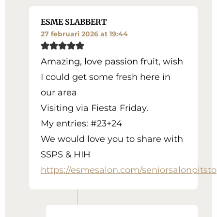
ESME SLABBERT
27 februari 2026 at 19:44
Amazing, love passion fruit, wish
I could get some fresh here in
our area
Visiting via Fiesta Friday.
My entries: #23+24
We would love you to share with
SSPS & HIH
https://esmesalon.com/seniorsalonpitsto