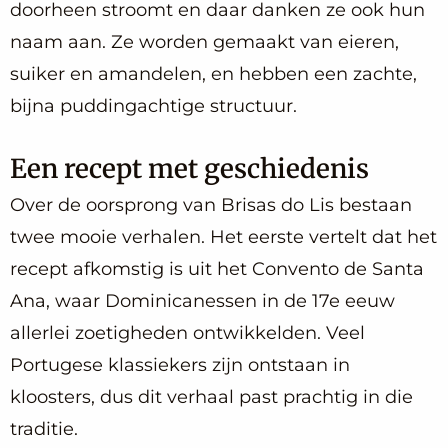
doorheen stroomt en daar danken ze ook hun
naam aan. Ze worden gemaakt van eieren,
suiker en amandelen, en hebben een zachte,
bijna puddingachtige structuur.
Een recept met geschiedenis
Over de oorsprong van Brisas do Lis bestaan
twee mooie verhalen. Het eerste vertelt dat het
recept afkomstig is uit het Convento de Santa
Ana, waar Dominicanessen in de 17e eeuw
allerlei zoetigheden ontwikkelden. Veel
Portugese klassiekers zijn ontstaan in
kloosters, dus dit verhaal past prachtig in die
traditie.