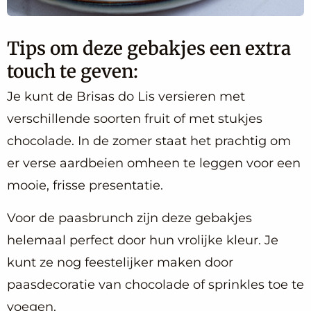
Tips om deze gebakjes een extra
touch te geven:
Je kunt de Brisas do Lis versieren met
verschillende soorten fruit of met stukjes
chocolade. In de zomer staat het prachtig om
er verse aardbeien omheen te leggen voor een
mooie, frisse presentatie.
Voor de paasbrunch zijn deze gebakjes
helemaal perfect door hun vrolijke kleur. Je
kunt ze nog feestelijker maken door
paasdecoratie van chocolade of sprinkles toe te
voegen.