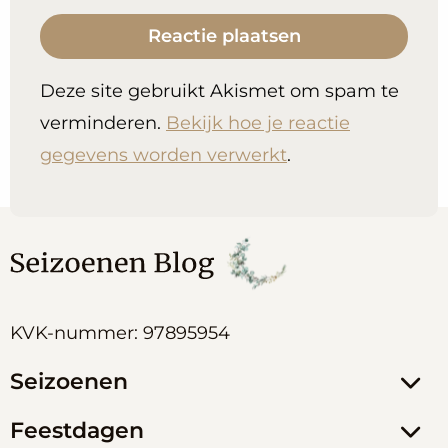
Deze site gebruikt Akismet om spam te
verminderen.
Bekijk hoe je reactie
gegevens worden verwerkt
.
KVK-nummer: 97895954
Seizoenen
Feestdagen