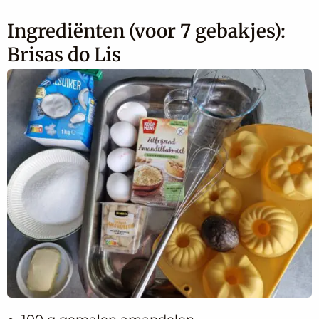
Ingrediënten (voor 7 gebakjes):
Brisas do Lis