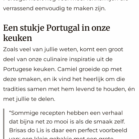
verrassend eenvoudig te maken zijn.
Een stukje Portugal in onze
keuken
Zoals veel van jullie weten, komt een groot
deel van onze culinaire inspiratie uit de
Portugese keuken. Camiel groeide op met
deze smaken, en ik vind het heerlijk om die
tradities samen met hem levend te houden, én
met jullie te delen.
Sommige recepten hebben een verhaal
dat bijna net zo mooi is als de smaak zelf.
Brisas do Lis is daar een perfect voorbeeld