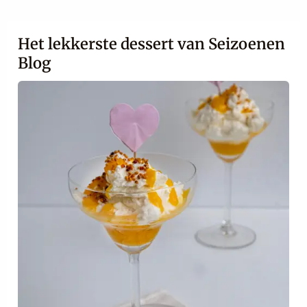
Het lekkerste dessert van Seizoenen
Blog