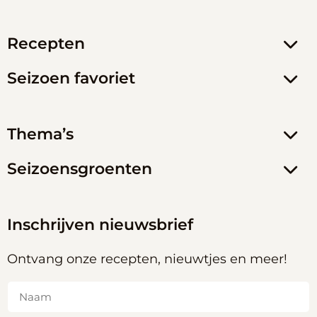
Recepten
Seizoen favoriet
Thema’s
Seizoensgroenten
Inschrijven nieuwsbrief
Ontvang onze recepten, nieuwtjes en meer!
Naam
(Vereist)