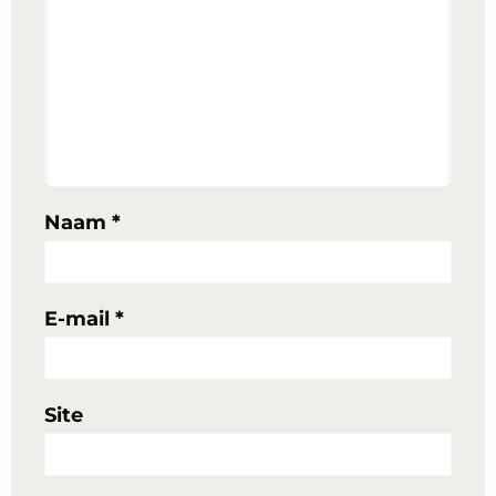
Naam
*
E-mail
*
Site