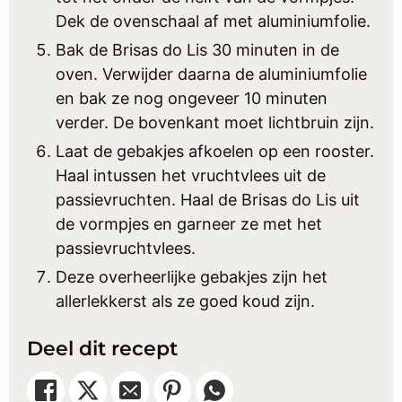
Dek de ovenschaal af met aluminiumfolie.
Bak de Brisas do Lis 30 minuten in de
oven. Verwijder daarna de aluminiumfolie
en bak ze nog ongeveer 10 minuten
verder. De bovenkant moet lichtbruin zijn.
Laat de gebakjes afkoelen op een rooster.
Haal intussen het vruchtvlees uit de
passievruchten. Haal de Brisas do Lis uit
de vormpjes en garneer ze met het
passievruchtvlees.
Deze overheerlijke gebakjes zijn het
allerlekkerst als ze goed koud zijn.
Deel dit recept