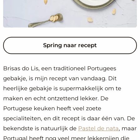
Spring naar recept
Brisas do Lis, een traditioneel Portugees
gebakje, is mijn recept van vandaag. Dit
heerlijke gebakje is supermakkelijk om te
maken en echt ontzettend lekker. De
Portugese keuken heeft veel zoete
specialiteiten, en dit recept is daar één van. De
bekendste is natuurlijk de
Pastel de nata
, maar
Portugal heeft nog veel meer lekkernijen die