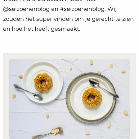
@seizoenenblog en #seizoenenblog. Wij
zouden het super vinden om je gerecht te zien
en hoe het heeft gesmaakt.