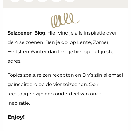
Seizoenen Blog
: Hier vind je alle inspiratie over
de 4 seizoenen. Ben je dol op Lente, Zomer,
Herfst en Winter dan ben je hier op het juiste
adres.
Topics zoals, reizen recepten en Diy’s zijn allemaal
geïnspireerd op de vier seizoenen. Ook
feestdagen zijn een onderdeel van onze
inspiratie.
Enjoy!