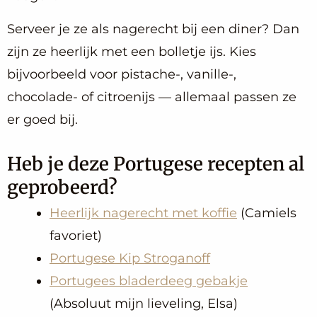
Serveer je ze als nagerecht bij een diner? Dan
zijn ze heerlijk met een bolletje ijs. Kies
bijvoorbeeld voor pistache-, vanille-,
chocolade- of citroenijs — allemaal passen ze
er goed bij.
Heb je deze Portugese recepten al
geprobeerd?
Heerlijk nagerecht met koffie
(Camiels
favoriet)
Portugese Kip Stroganoff
Portugees bladerdeeg gebakje
(Absoluut mijn lieveling, Elsa)