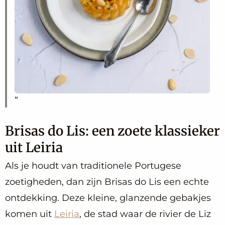
Brisas do Lis: een zoete klassieker
uit Leiria
Als je houdt van traditionele Portugese
zoetigheden, dan zijn Brisas do Lis een echte
ontdekking. Deze kleine, glanzende gebakjes
komen uit
Leiria
, de stad waar de rivier de Liz