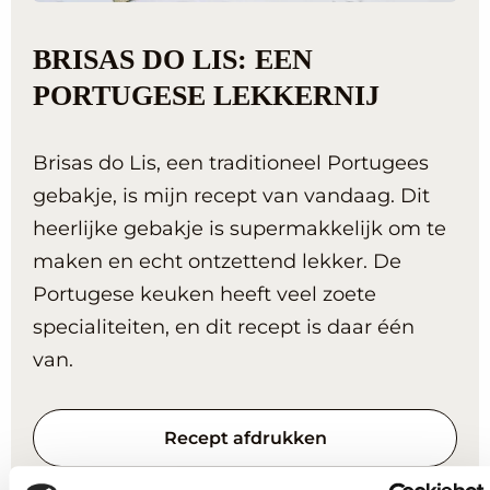
BRISAS DO LIS: EEN
PORTUGESE LEKKERNIJ
Brisas do Lis, een traditioneel Portugees
gebakje, is mijn recept van vandaag. Dit
heerlijke gebakje is supermakkelijk om te
maken en echt ontzettend lekker. De
Portugese keuken heeft veel zoete
specialiteiten, en dit recept is daar één
van.
Recept afdrukken