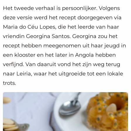
Het tweede verhaal is persoonlijker. Volgens
deze versie werd het recept doorgegeven via
Maria do Céu Lopes, die het leerde van haar
vriendin Georgina Santos. Georgina zou het
recept hebben meegenomen uit haar jeugd in
een klooster en het later in Angola hebben
verfijnd. Van daaruit vond het zijn weg terug
naar Leiria, waar het uitgroeide tot een lokale
trots.