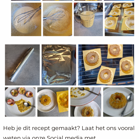
Heb je dit recept gemaakt? Laat het ons vooral
weten via onze Social media met