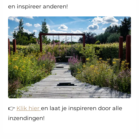
en inspireer anderen!
👉
Klik hier
en laat je inspireren door alle
inzendingen!