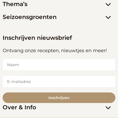
Thema’s
Seizoensgroenten
Inschrijven nieuwsbrief
Ontvang onze recepten, nieuwtjes en meer!
Naam
(Vereist)
E-
mailadres
(Vereist)
Inschrijven
Over & Info