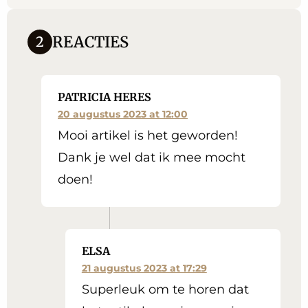
REACTIES
2
PATRICIA HERES
20 augustus 2023 at 12:00
Mooi artikel is het geworden!
Dank je wel dat ik mee mocht
doen!
ELSA
21 augustus 2023 at 17:29
Superleuk om te horen dat