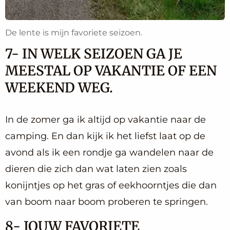
De lente is mijn favoriete seizoen.
7- IN WELK SEIZOEN GA JE
MEESTAL OP VAKANTIE OF EEN
WEEKEND WEG.
In de zomer ga ik altijd op vakantie naar de
camping. En dan kijk ik het liefst laat op de
avond als ik een rondje ga wandelen naar de
dieren die zich dan wat laten zien zoals
konijntjes op het gras of eekhoorntjes die dan
van boom naar boom proberen te springen.
8- JOUW FAVORIETE