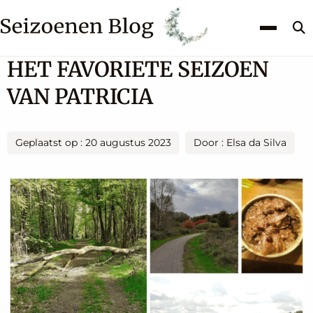
Z
k
HET FAVORIETE SEIZOEN
VAN PATRICIA
Geplaatst op : 20 augustus 2023
Door : Elsa da Silva