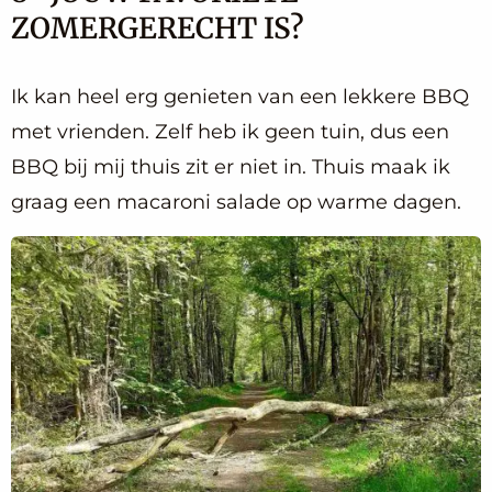
ZOMERGERECHT IS?
Ik kan heel erg genieten van een lekkere BBQ
met vrienden. Zelf heb ik geen tuin, dus een
BBQ bij mij thuis zit er niet in. Thuis maak ik
graag een macaroni salade op warme dagen.