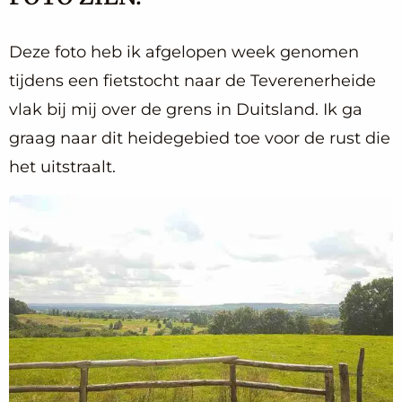
Deze foto heb ik afgelopen week genomen
tijdens een fietstocht naar de Teverenerheide
vlak bij mij over de grens in Duitsland. Ik ga
graag naar dit heidegebied toe voor de rust die
het uitstraalt.