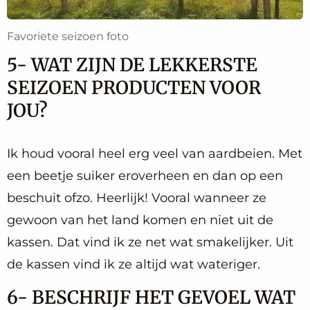
Favoriete seizoen foto
5- WAT ZIJN DE LEKKERSTE
SEIZOEN PRODUCTEN VOOR
JOU?
Ik houd vooral heel erg veel van aardbeien. Met
een beetje suiker eroverheen en dan op een
beschuit ofzo. Heerlijk! Vooral wanneer ze
gewoon van het land komen en niet uit de
kassen. Dat vind ik ze net wat smakelijker. Uit
de kassen vind ik ze altijd wat wateriger.
6- BESCHRIJF HET GEVOEL WAT