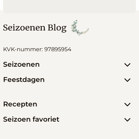
KVK-nummer: 97895954
Seizoenen
Feestdagen
Recepten
Seizoen favoriet