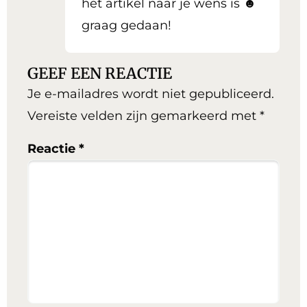
het artikel naar je wens is ☻
graag gedaan!
GEEF EEN REACTIE
Je e-mailadres wordt niet gepubliceerd.
Vereiste velden zijn gemarkeerd met
*
Reactie
*