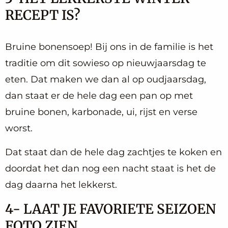
RECEPT IS?
Bruine bonensoep! Bij ons in de familie is het
traditie om dit sowieso op nieuwjaarsdag te
eten. Dat maken we dan al op oudjaarsdag,
dan staat er de hele dag een pan op met
bruine bonen, karbonade, ui, rijst en verse
worst.
Dat staat dan de hele dag zachtjes te koken en
doordat het dan nog een nacht staat is het de
dag daarna het lekkerst.
4- LAAT JE FAVORIETE SEIZOEN
FOTO ZIEN.