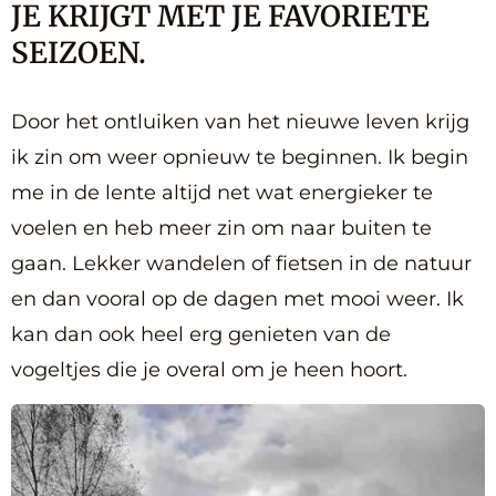
JE KRIJGT MET JE FAVORIETE
SEIZOEN.
Door het ontluiken van het nieuwe leven krijg
ik zin om weer opnieuw te beginnen. Ik begin
me in de lente altijd net wat energieker te
voelen en heb meer zin om naar buiten te
gaan. Lekker wandelen of fietsen in de natuur
en dan vooral op de dagen met mooi weer. Ik
kan dan ook heel erg genieten van de
vogeltjes die je overal om je heen hoort.