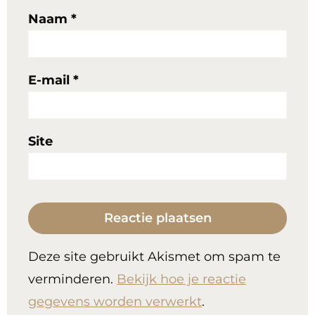
Naam
*
E-mail
*
Site
Deze site gebruikt Akismet om spam te
verminderen.
Bekijk hoe je reactie
gegevens worden verwerkt
.