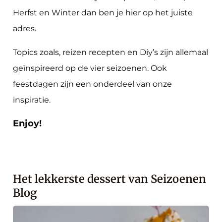
Herfst en Winter dan ben je hier op het juiste
adres.
Topics zoals, reizen recepten en Diy’s zijn allemaal
geïnspireerd op de vier seizoenen. Ook
feestdagen zijn een onderdeel van onze
inspiratie.
Enjoy!
Het lekkerste dessert van Seizoenen
Blog