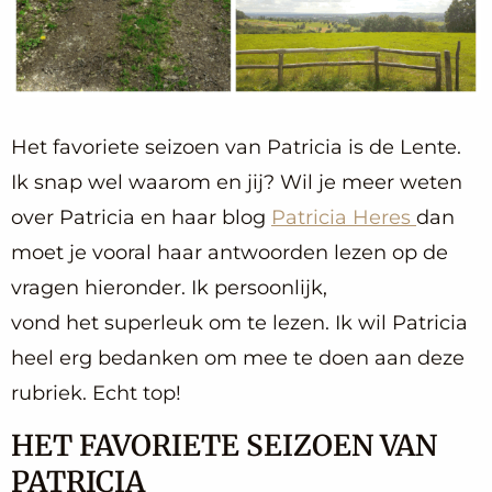
Het favoriete seizoen van Patricia is de Lente.
Ik snap wel waarom en jij? Wil je meer weten
over Patricia en haar blog
Patricia Heres
dan
moet je vooral haar antwoorden lezen op de
vragen hieronder. Ik persoonlijk,
vond het superleuk om te lezen. Ik wil Patricia
heel erg bedanken om mee te doen aan deze
rubriek. Echt top!
HET FAVORIETE SEIZOEN VAN
PATRICIA