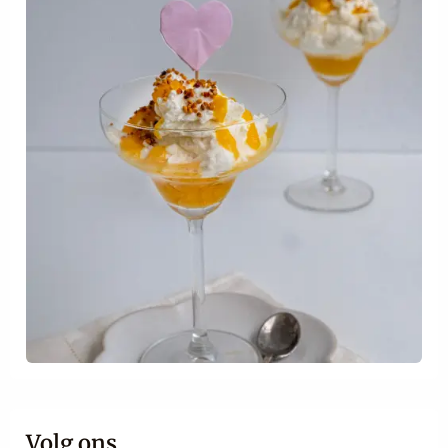
Volg ons