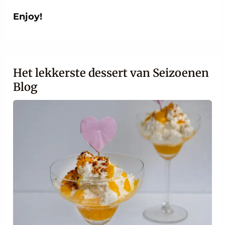
Enjoy!
Het lekkerste dessert van Seizoenen
Blog