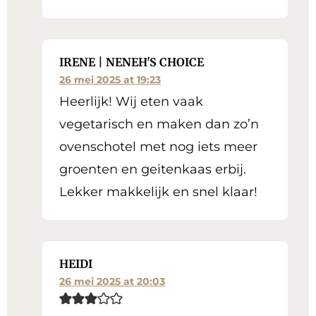
IRENE | NENEH'S CHOICE
26 mei 2025 at 19:23
Heerlijk! Wij eten vaak
vegetarisch en maken dan zo’n
ovenschotel met nog iets meer
groenten en geitenkaas erbij.
Lekker makkelijk en snel klaar!
HEIDI
26 mei 2025 at 20:03