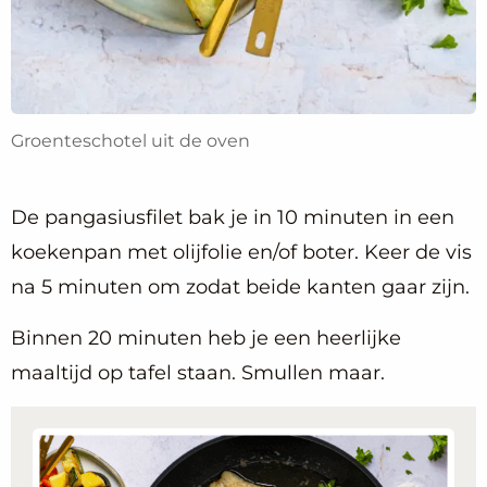
Groenteschotel uit de oven
De pangasiusfilet bak je in 10 minuten in een
koekenpan met olijfolie en/of boter. Keer de vis
na 5 minuten om zodat beide kanten gaar zijn.
Binnen 20 minuten heb je een heerlijke
maaltijd op tafel staan. Smullen maar.