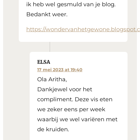
ik heb wel gesmuld van je blog.
Bedankt weer.
https://wondervanhetgewone.blogspot.
ELSA
17 mei 2023 at 19:40
Ola Aritha,
Dankjewel voor het
compliment. Deze vis eten
we zeker eens per week
waarbij we wel variëren met
de kruiden.