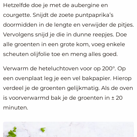
Hetzelfde doe je met de aubergine en
courgette. Snijdt de zoete puntpaprika’s
doormidden in de lengte en verwijder de pitjes.
Vervolgens snijd je die in dunne reepjes. Doe
alle groenten in een grote kom, voeg enkele
scheuten olijfolie toe en meng alles goed.
Verwarm de heteluchtoven voor op 200°. Op
een ovenplaat leg je een vel bakpapier. Hierop
verdeel je de groenten gelijkmatig. Als de oven
is voorverwarmd bak je de groenten in ± 20
minuten.