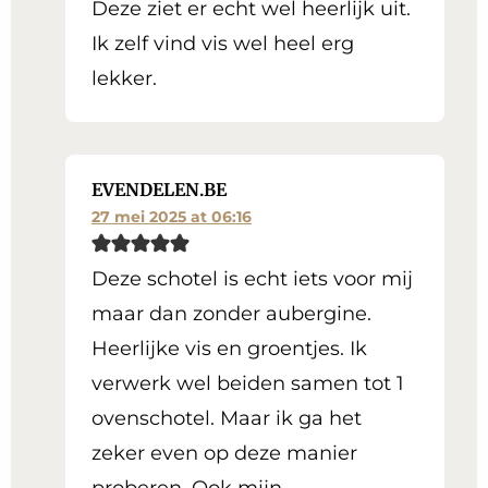
Deze ziet er echt wel heerlijk uit.
Ik zelf vind vis wel heel erg
lekker.
EVENDELEN.BE
27 mei 2025 at 06:16
Deze schotel is echt iets voor mij
maar dan zonder aubergine.
Heerlijke vis en groentjes. Ik
verwerk wel beiden samen tot 1
ovenschotel. Maar ik ga het
zeker even op deze manier