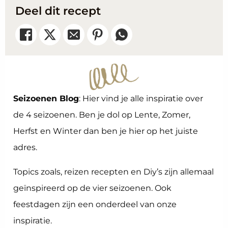
Deel dit recept
Seizoenen Blog
: Hier vind je alle inspiratie over
de 4 seizoenen. Ben je dol op Lente, Zomer,
Herfst en Winter dan ben je hier op het juiste
adres.
Topics zoals, reizen recepten en Diy’s zijn allemaal
geïnspireerd op de vier seizoenen. Ook
feestdagen zijn een onderdeel van onze
inspiratie.