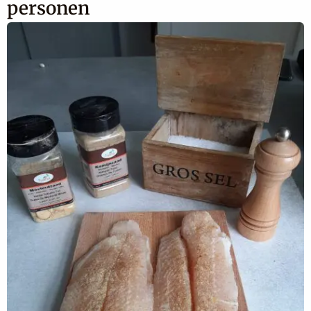
personen