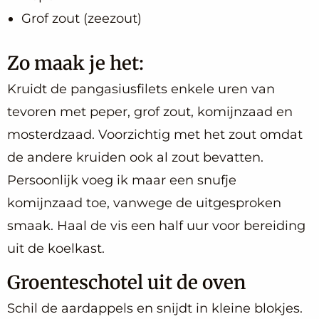
Grof zout (zeezout)
Zo maak je het:
Kruidt de pangasiusfilets enkele uren van
tevoren met peper, grof zout, komijnzaad en
mosterdzaad. Voorzichtig met het zout omdat
de andere kruiden ook al zout bevatten.
Persoonlijk voeg ik maar een snufje
komijnzaad toe, vanwege de uitgesproken
smaak. Haal de vis een half uur voor bereiding
uit de koelkast.
Groenteschotel uit de oven
Schil de aardappels en snijdt in kleine blokjes.