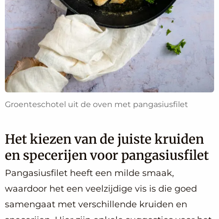
Groenteschotel uit de oven met pangasiusfilet
Het kiezen van de juiste kruiden
en specerijen voor pangasiusfilet
Pangasiusfilet heeft een milde smaak,
waardoor het een veelzijdige vis is die goed
samengaat met verschillende kruiden en