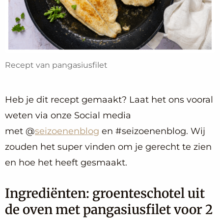
Recept van pangasiusfilet
Heb je dit recept gemaakt? Laat het ons vooral
weten via onze Social media
met @
seizoenenblog
en #seizoenenblog. Wij
zouden het super vinden om je gerecht te zien
en hoe het heeft gesmaakt.
Ingrediënten: groenteschotel uit
de oven met pangasiusfilet voor 2