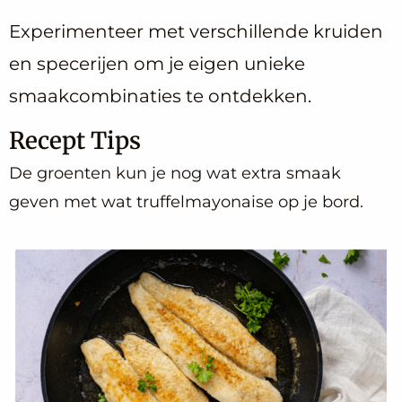
Experimenteer met verschillende kruiden
en specerijen om je eigen unieke
smaakcombinaties te ontdekken.
Recept Tips
De groenten kun je nog wat extra smaak
geven met wat truffelmayonaise op je bord.