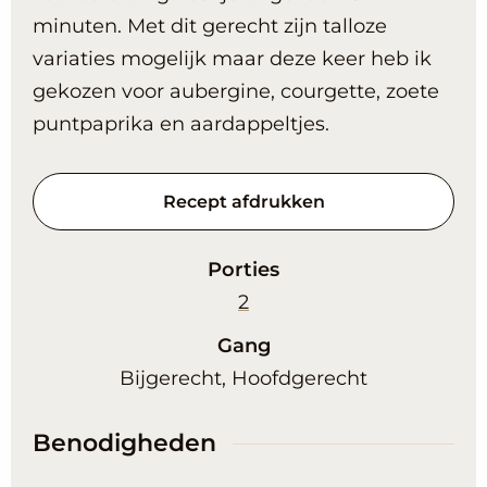
minuten. Met dit gerecht zijn talloze
variaties mogelijk maar deze keer heb ik
gekozen voor aubergine, courgette, zoete
puntpaprika en aardappeltjes.
Recept afdrukken
Porties
2
Gang
Bijgerecht, Hoofdgerecht
Benodigheden