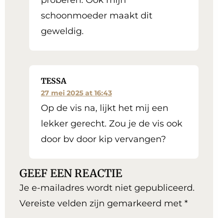
proberen. Ook mijn
schoonmoeder maakt dit
geweldig.
TESSA
27 mei 2025 at 16:43
Op de vis na, lijkt het mij een
lekker gerecht. Zou je de vis ook
door bv door kip vervangen?
GEEF EEN REACTIE
Je e-mailadres wordt niet gepubliceerd.
Vereiste velden zijn gemarkeerd met
*