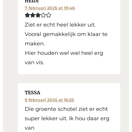
HEIDI
7 februari 2025 at 19:46
Ziet er echt heel lekker uit.
Vooral gemakkelijk om klaar te
maken.
Hier houden wel wel heel erg
van vis.
TESSA
9 februari 2025 at 16:55
Die groente schotel ziet er echt
super lekker uit. Ik hou daar erg
van