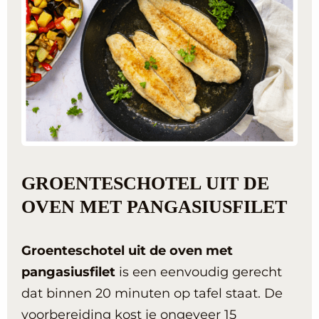
GROENTESCHOTEL UIT DE
OVEN MET PANGASIUSFILET
Groenteschotel uit de oven met
pangasiusfilet
is een eenvoudig gerecht
dat binnen 20 minuten op tafel staat. De
voorbereiding kost je ongeveer 15