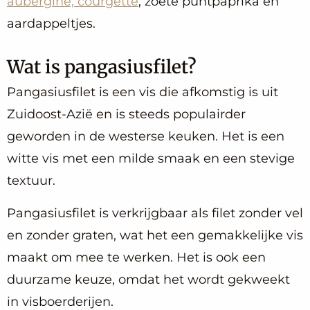
aubergine, courgette
, zoete puntpaprika en
aardappeltjes.
Wat is pangasiusfilet?
Pangasiusfilet is een vis die afkomstig is uit
Zuidoost-Azië en is steeds populairder
geworden in de westerse keuken. Het is een
witte vis met een milde smaak en een stevige
textuur.
Pangasiusfilet is verkrijgbaar als filet zonder vel
en zonder graten, wat het een gemakkelijke vis
maakt om mee te werken. Het is ook een
duurzame keuze, omdat het wordt gekweekt
in visboerderijen.