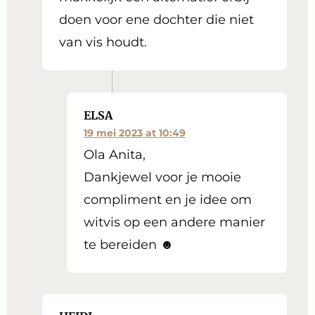
doen voor ene dochter die niet
van vis houdt.
ELSA
19 mei 2023 at 10:49
Ola Anita,
Dankjewel voor je mooie
compliment en je idee om
witvis op een andere manier
te bereiden ☻