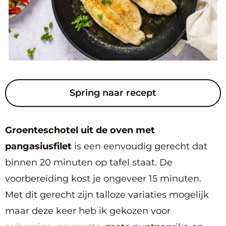
Spring naar recept
Groenteschotel uit de oven met
pangasiusfilet
is een eenvoudig gerecht dat
binnen 20 minuten op tafel staat. De
voorbereiding kost je ongeveer 15 minuten.
Met dit gerecht zijn talloze variaties mogelijk
maar deze keer heb ik gekozen voor