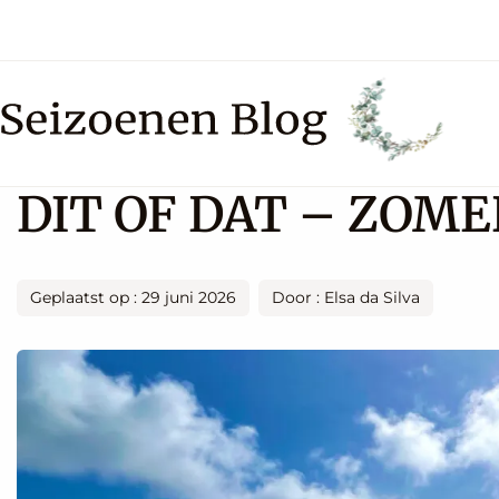
DIT OF DAT – ZOME
Geplaatst op : 29 juni 2026
Door : Elsa da Silva