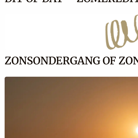
ZONSONDERGANG OF ZO