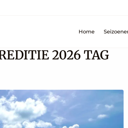
Home
Seizoene
REDITIE 2026 TAG