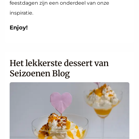
feestdagen zijn een onderdeel van onze
inspiratie.
Enjoy!
Het lekkerste dessert van
Seizoenen Blog