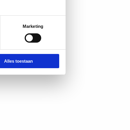
Marketing
Alles toestaan