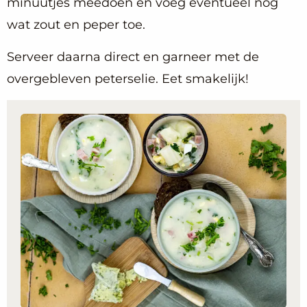
minuutjes meedoen en voeg eventueel nog
wat zout en peper toe.
Serveer daarna direct en garneer met de
overgebleven peterselie. Eet smakelijk!