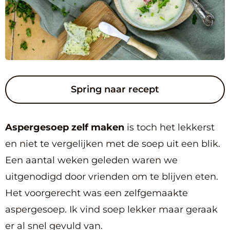
Spring naar recept
Aspergesoep zelf maken
is toch het lekkerst
en niet te vergelijken met de soep uit een blik.
Een aantal weken geleden waren we
uitgenodigd door vrienden om te blijven eten.
Het voorgerecht was een zelfgemaakte
aspergesoep. Ik vind soep lekker maar geraak
er al snel gevuld van.