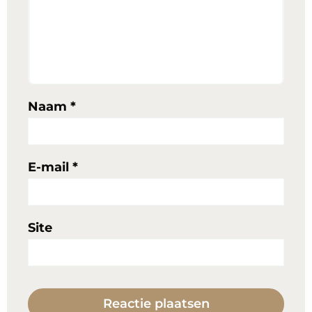
Naam
*
E-mail
*
Site