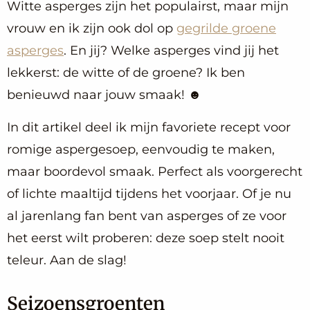
Witte asperges zijn het populairst, maar mijn
vrouw en ik zijn ook dol op
gegrilde groene
asperges
. En jij? Welke asperges vind jij het
lekkerst: de witte of de groene? Ik ben
benieuwd naar jouw smaak! ☻
In dit artikel deel ik mijn favoriete recept voor
romige aspergesoep, eenvoudig te maken,
maar boordevol smaak. Perfect als voorgerecht
of lichte maaltijd tijdens het voorjaar. Of je nu
al jarenlang fan bent van asperges of ze voor
het eerst wilt proberen: deze soep stelt nooit
teleur. Aan de slag!
Seizoensgroenten