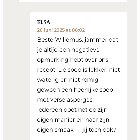
ELSA
20 juni 2025 at 08:02
Beste Willemus, jammer dat
je altijd een negatieve
opmerking hebt over ons
recept. De soep is lekker: niet
waterig en niet romig,
gewoon een heerlijke soep
met verse asperges.
Iedereen doet het op zijn
eigen manier en naar zijn
eigen smaak — jij toch ook?