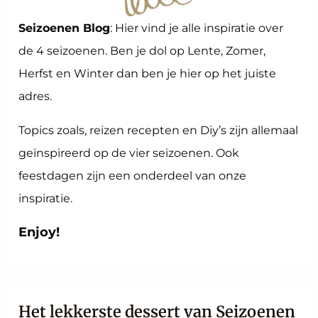
Seizoenen Blog
: Hier vind je alle inspiratie over
de 4 seizoenen. Ben je dol op Lente, Zomer,
Herfst en Winter dan ben je hier op het juiste
adres.
Topics zoals, reizen recepten en Diy’s zijn allemaal
geïnspireerd op de vier seizoenen. Ook
feestdagen zijn een onderdeel van onze
inspiratie.
Enjoy!
Het lekkerste dessert van Seizoenen