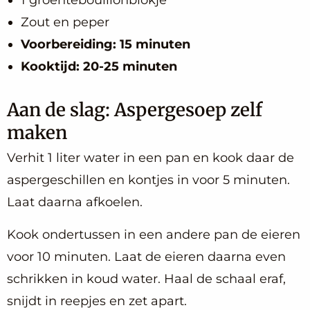
1 groentebouillonblokje
Zout en peper
Voorbereiding: 15 minuten
Kooktijd: 20-25 minuten
Aan de slag: Aspergesoep zelf
maken
Verhit 1 liter water in een pan en kook daar de
aspergeschillen en kontjes in voor 5 minuten.
Laat daarna afkoelen.
Kook ondertussen in een andere pan de eieren
voor 10 minuten. Laat de eieren daarna even
schrikken in koud water. Haal de schaal eraf,
snijdt in reepjes en zet apart.