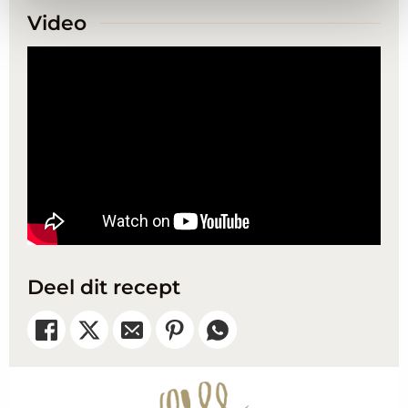
Video
Deel dit recept