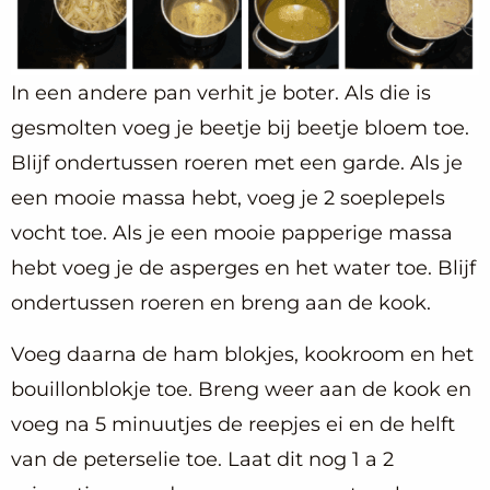
In een andere pan verhit je boter. Als die is
gesmolten voeg je beetje bij beetje bloem toe.
Blijf ondertussen roeren met een garde. Als je
een mooie massa hebt, voeg je 2 soeplepels
vocht toe. Als je een mooie papperige massa
hebt voeg je de asperges en het water toe. Blijf
ondertussen roeren en breng aan de kook.
Voeg daarna de ham blokjes, kookroom en het
bouillonblokje toe. Breng weer aan de kook en
voeg na 5 minuutjes de reepjes ei en de helft
van de peterselie toe. Laat dit nog 1 a 2