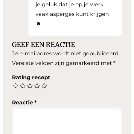
je geluk dat je op je werk
vaak asperges kunt krijgen
☻
GEEF EEN REACTIE
Je e-mailadres wordt niet gepubliceerd.
Vereiste velden zijn gemarkeerd met
*
Rating recept
Reactie
*