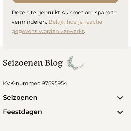
Deze site gebruikt Akismet om spam te
verminderen.
Bekijk hoe je reactie
gegevens worden verwerkt
.
KVK-nummer: 97895954
Seizoenen
Feestdagen