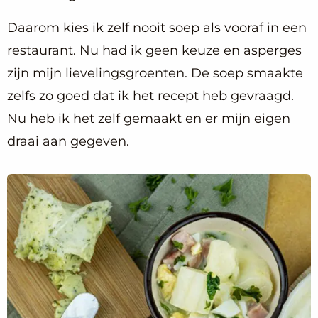
Daarom kies ik zelf nooit soep als vooraf in een
restaurant. Nu had ik geen keuze en asperges
zijn mijn lievelingsgroenten. De soep smaakte
zelfs zo goed dat ik het recept heb gevraagd.
Nu heb ik het zelf gemaakt en er mijn eigen
draai aan gegeven.