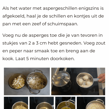
Als het water met aspergeschillen enigszins is
afgekoeld, haal je de schillen en kontjes uit de
pan met een zeef of schuimspaan.
Voeg nu de asperges toe die je van tevoren in
stukjes van 2 a 3 cm hebt gesneden. Voeg zout
en peper naar smaak toe en breng aan de
kook. Laat 5 minuten doorkoken.