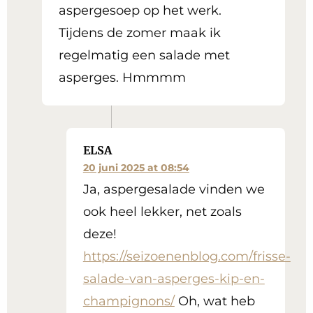
aspergesoep op het werk.
Tijdens de zomer maak ik
regelmatig een salade met
asperges. Hmmmm
ELSA
20 juni 2025 at 08:54
Ja, aspergesalade vinden we
ook heel lekker, net zoals
deze!
https://seizoenenblog.com/frisse-
salade-van-asperges-kip-en-
champignons/
Oh, wat heb